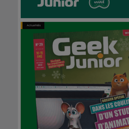
Actualités