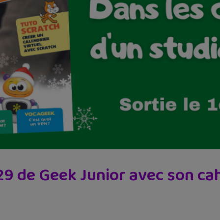
29 de Geek Junior avec son cah