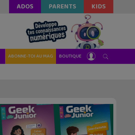
ADOS
PARENTS
KIDS
ABONNE-TOI AU MAG
BOUTIQUE