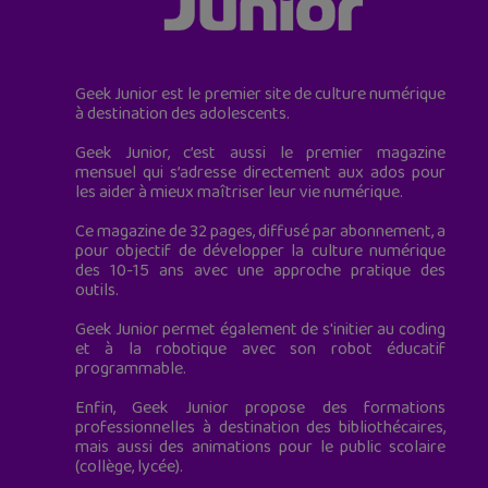
Geek Junior est le premier site de culture numérique
à destination des adolescents.
Geek Junior, c’est aussi le premier magazine
mensuel qui s’adresse directement aux ados pour
les aider à mieux maîtriser leur vie numérique.
Ce magazine de 32 pages, diffusé par abonnement, a
pour objectif de développer la culture numérique
des 10-15 ans avec une approche pratique des
outils.
Geek Junior permet également de s'initier au coding
et à la robotique avec son robot éducatif
programmable.
Enfin, Geek Junior propose des formations
professionnelles à destination des bibliothécaires,
mais aussi des animations pour le public scolaire
(collège, lycée).