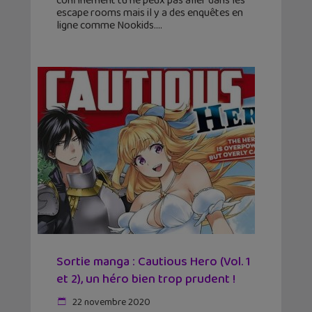
confinement tu ne peux pas aller dans les
escape rooms mais il y a des enquêtes en
ligne comme Nookids.
Sortie manga : Cautious Hero (Vol. 1
et 2), un héro bien trop prudent !
22 novembre 2020