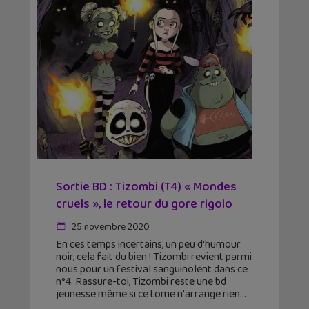
Sortie BD : Tizombi (T4) « Mondes
cruels », le retour du gore rigolo
25 novembre 2020
En ces temps incertains, un peu d'humour
noir, cela fait du bien ! Tizombi revient parmi
nous pour un festival sanguinolent dans ce
n°4. Rassure-toi, Tizombi reste une bd
jeunesse même si ce tome n'arrange rien