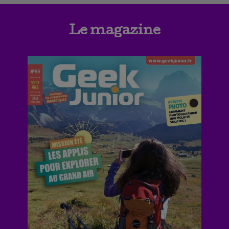
Le magazine