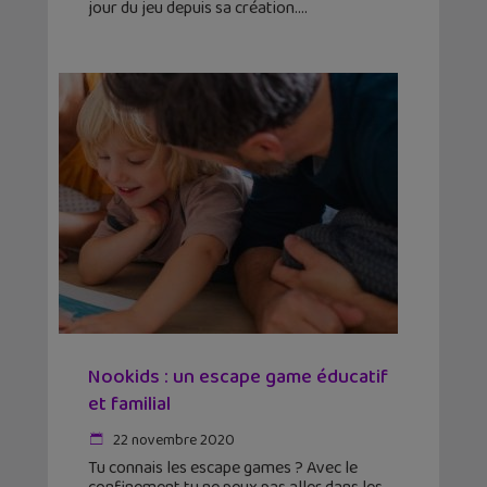
jour du jeu depuis sa création.
Nookids : un escape game éducatif
et familial
22 novembre 2020
Tu connais les escape games ? Avec le