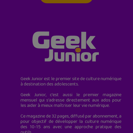
Geek Junior est le premier site de culture numérique
à destination des adolescents.
Geek Junior, c’est aussi le premier magazine
mensuel qui s’adresse directement aux ados pour
les aider à mieux maîtriser leur vie numérique.
Ce magazine de 32 pages, diffusé par abonnement, a
pour objectif de développer la culture numérique
des 10-15 ans avec une approche pratique des
outils.