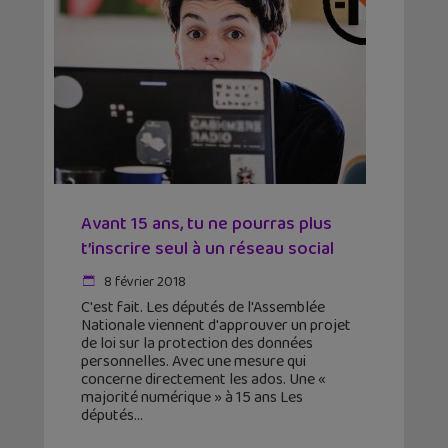
Avant 15 ans, tu ne pourras plus
t’inscrire seul à un réseau social
8 février 2018
C'est fait. Les députés de l'Assemblée
Nationale viennent d'approuver un projet
de loi sur la protection des données
personnelles. Avec une mesure qui
concerne directement les ados. Une «
majorité numérique » à 15 ans Les
députés