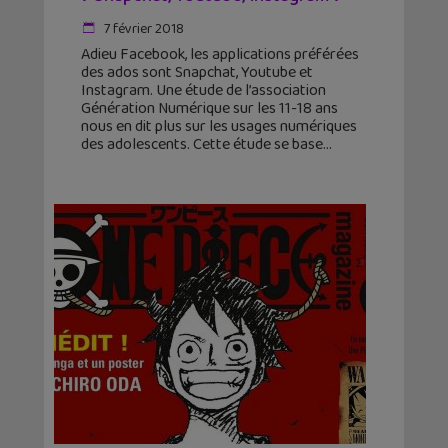
7 février 2018
Adieu Facebook, les applications préférées
des ados sont Snapchat, Youtube et
Instagram. Une étude de l’association
Génération Numérique sur les 11-18 ans
nous en dit plus sur les usages numériques
des adolescents. Cette étude se base