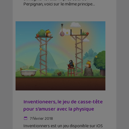
Perpignan, voici sur le même principe
Inventioneers, le jeu de casse-tête
pour s’amuser avec la physique
7 février 2018
Inventionners est un jeu disponible sur iOS