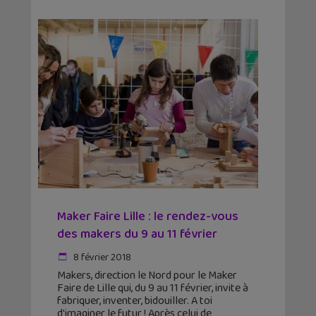
Maker Faire Lille : le rendez-vous
des makers du 9 au 11 février
8 février 2018
Makers, direction le Nord pour le Maker
Faire de Lille qui, du 9 au 11 février, invite à
fabriquer, inventer, bidouiller. A toi
d'imaginer le futur ! Après celui de