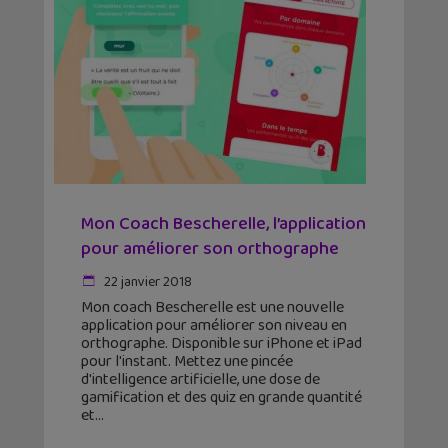
Mon Coach Bescherelle, l’application
pour améliorer son orthographe
22 janvier 2018
Mon coach Bescherelle est une nouvelle
application pour améliorer son niveau en
orthographe. Disponible sur iPhone et iPad
pour l'instant. Mettez une pincée
d'intelligence artificielle, une dose de
gamification et des quiz en grande quantité
et