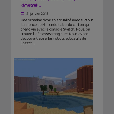
Kimetrak…
21 janvier 2018
Une semaine riche en actualité avec surtout
l'annonce de Nintendo Labo, du carton qui
prend vie avec la console Switch. Nous, on
trouve l'idée assez magique ! Nous avons
découvert aussi les robots éducatifs de
Speechi