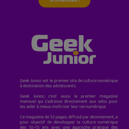
JE M'ABONNE !
Geek Junior est le premier site de culture numérique
à destination des adolescents.
Geek Junior, c’est aussi le premier magazine
mensuel qui s’adresse directement aux ados pour
les aider à mieux maîtriser leur vie numérique.
Ce magazine de 32 pages, diffusé par abonnement, a
pour objectif de développer la culture numérique
des 10-15 ans avec une approche pratique des