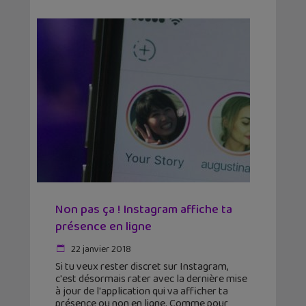
Non pas ça ! Instagram affiche ta
présence en ligne
22 janvier 2018
Si tu veux rester discret sur Instagram,
c'est désormais rater avec la dernière mise
à jour de l'application qui va afficher ta
présence ou non en ligne. Comme pour