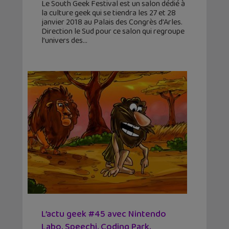
Le South Geek Festival est un salon dédié à
la culture geek qui se tiendra les 27 et 28
janvier 2018 au Palais des Congrès d'Arles.
Direction le Sud pour ce salon qui regroupe
l’univers des
L’actu geek #45 avec Nintendo
Labo, Speechi, Coding Park,