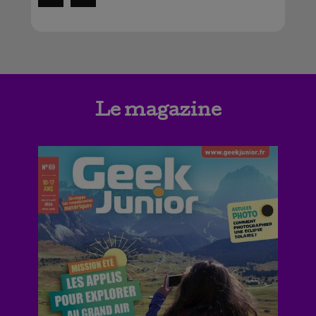
Le magazine