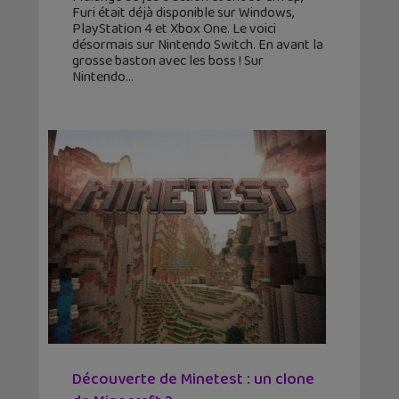
Furi était déjà disponible sur Windows,
PlayStation 4 et Xbox One. Le voici
désormais sur Nintendo Switch. En avant la
grosse baston avec les boss ! Sur
Nintendo
Découverte de Minetest : un clone