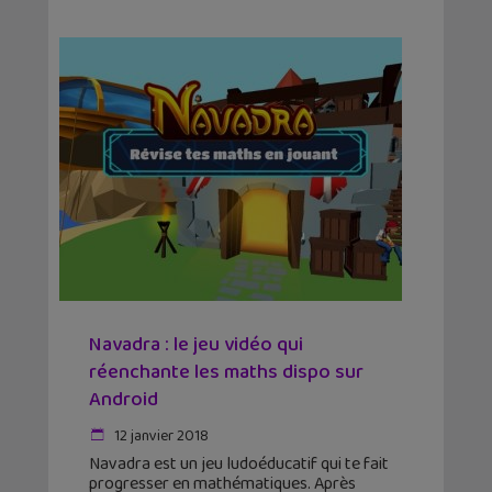
Navadra : le jeu vidéo qui
réenchante les maths dispo sur
Android
12 janvier 2018
Navadra est un jeu ludoéducatif qui te fait
progresser en mathématiques. Après