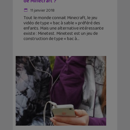
de Minecraft ?
11 janvier 2018
Tout le monde connait Minecraft, le jeu
vidéo de type « bac à sable » préféré des
enfants. Mais une alternative intéressante
existe : Minetest. Minetest est un jeu de
construction de type « bac à