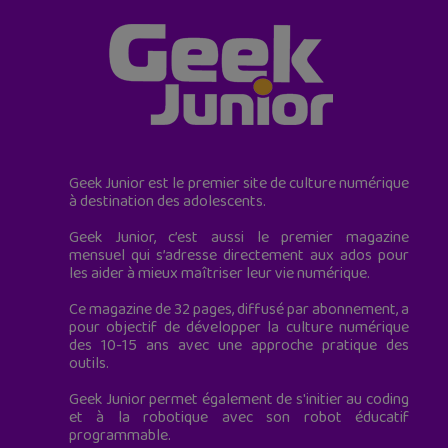
Geek Junior est le premier site de culture numérique
à destination des adolescents.
Geek Junior, c’est aussi le premier magazine
mensuel qui s’adresse directement aux ados pour
les aider à mieux maîtriser leur vie numérique.
Ce magazine de 32 pages, diffusé par abonnement, a
pour objectif de développer la culture numérique
des 10-15 ans avec une approche pratique des
outils.
Geek Junior permet également de s'initier au coding
et à la robotique avec son robot éducatif
programmable.