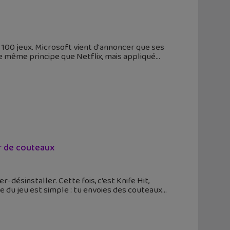
100 jeux. Microsoft vient d'annoncer que ses
e même principe que Netflix, mais appliqué
ur de couteaux
désinstaller. Cette fois, c'est Knife Hit,
pe du jeu est simple : tu envoies des couteaux