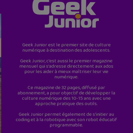
Geek Junior est le premier site de culture
numérique à destination des adolescents.
Geek Junior, c’est aussi le premier magazine
mensuel qui s’adresse directement aux ados
pour les aider à mieux maîtriser leur vie
numérique.
Ce magazine de 32 pages, diffusé par
abonnement, a pour objectif de développer la
culture numérique des 10-15 ans avec une
approche pratique des outils.
Geek Junior permet également de s'initier au
coding et à la robotique avec son robot éducatif
programmable.