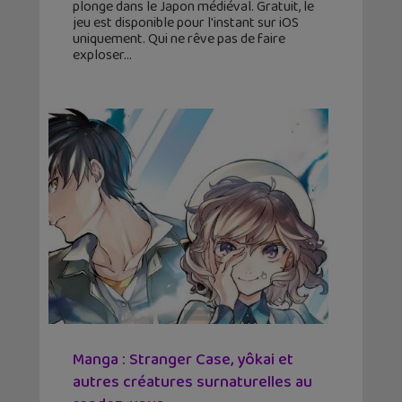
plonge dans le Japon médiéval. Gratuit, le
jeu est disponible pour l'instant sur iOS
uniquement. Qui ne rêve pas de faire
exploser
Manga : Stranger Case, yôkai et
autres créatures surnaturelles au