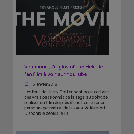
Voldemort, Origins of the Heir : le
fan film à voir sur YouTube
16 janvier 2018
Les fans de Harry Potter sont pour certains
des vrais passionnés de la saga, au point de
réaliser un film de près d'une heure sur un
personnage central de la saga, Voldemort.
Disponible depuis le 13