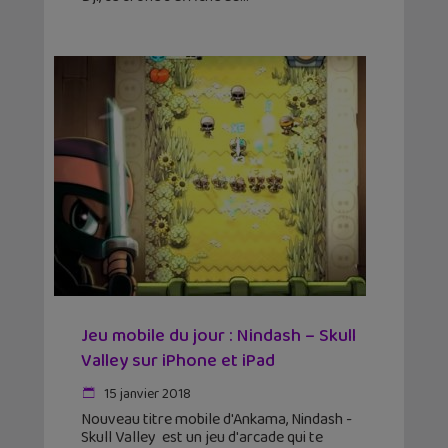
Jeu mobile du jour : Nindash – Skull
Valley sur iPhone et iPad
15 janvier 2018
Nouveau titre mobile d'Ankama, Nindash -
Skull Valley est un jeu d'arcade qui te