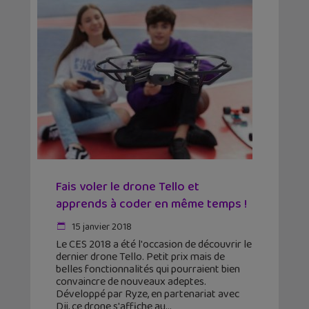
Fais voler le drone Tello et
apprends à coder en même temps !
15 janvier 2018
Le CES 2018 a été l'occasion de découvrir le
dernier drone Tello. Petit prix mais de
belles fonctionnalités qui pourraient bien
convaincre de nouveaux adeptes.
Développé par Ryze, en partenariat avec
Dji, ce drone s'affiche au