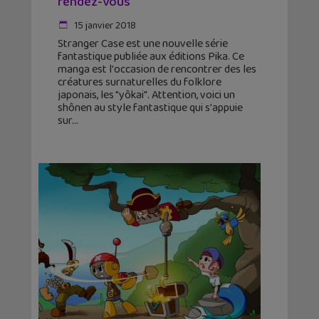
rendez-vous
15 janvier 2018
Stranger Case est une nouvelle série
fantastique publiée aux éditions Pika. Ce
manga est l'occasion de rencontrer des les
créatures surnaturelles du folklore
japonais, les "yôkai". Attention, voici un
shônen au style fantastique qui s'appuie
sur