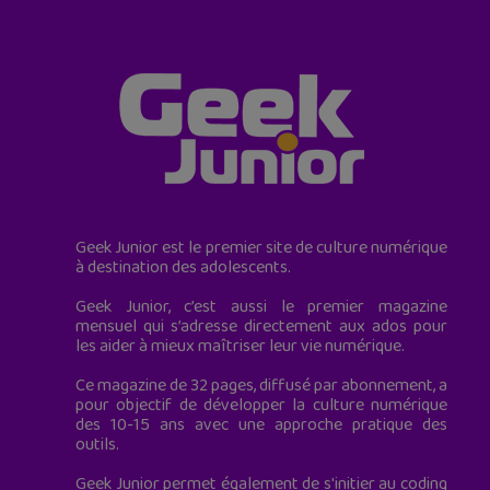
Geek Junior est le premier site de culture numérique
à destination des adolescents.
Geek Junior, c’est aussi le premier magazine
mensuel qui s’adresse directement aux ados pour
les aider à mieux maîtriser leur vie numérique.
Ce magazine de 32 pages, diffusé par abonnement, a
pour objectif de développer la culture numérique
des 10-15 ans avec une approche pratique des
outils.
Geek Junior permet également de s'initier au coding