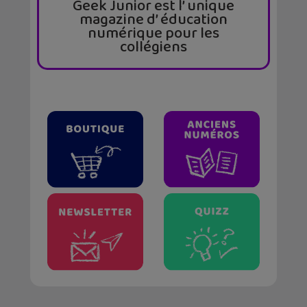
Geek Junior est l’ unique
magazine d’ éducation
numérique pour les
collégiens