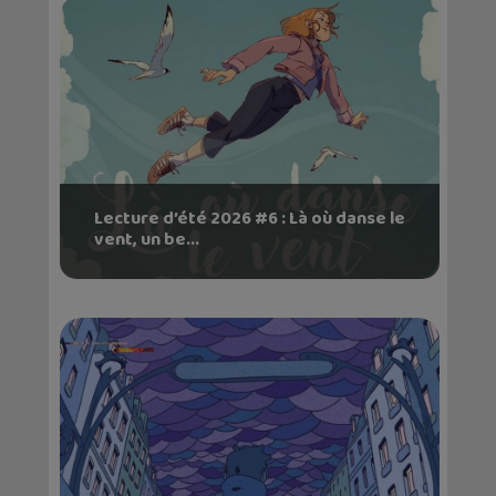
Lecture d’été 2026 #6 : Là où danse le
vent, un be...