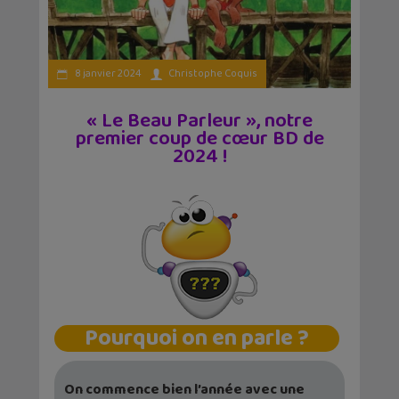
8 janvier 2024
Christophe Coquis
« Le Beau Parleur », notre
premier coup de cœur BD de
2024 !
Pourquoi on en parle ?
On commence bien l’année avec une