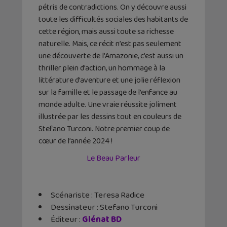
pétris de contradictions. On y découvre aussi
toute les difficultés sociales des habitants de
cette région, mais aussi toute sa richesse
naturelle. Mais, ce récit n’est pas seulement
une découverte de l’Amazonie, c’est aussi un
thriller plein d’action, un hommage à la
littérature d’aventure et une jolie réflexion
sur la famille et le passage de l’enfance au
monde adulte. Une vraie réussite joliment
illustrée par les dessins tout en couleurs de
Stefano Turconi. Notre premier coup de
cœur de l’année 2024 !
Le Beau Parleur
Scénariste : Teresa Radice
Dessinateur : Stefano Turconi
Éditeur ‏: ‎
Glénat BD