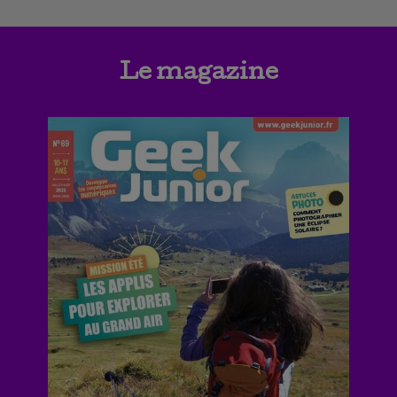
Le magazine