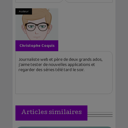
Auteur
Christophe Coquis
Journaliste web et père de deux grands ados,
j'aime tester de nouvelles applications et
regarder des séries télé tard le soir.
Articles similaires