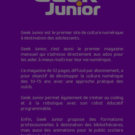
Geek Junior est le premier site de culture numérique
à destination des adolescents.
Geek Junior, c’est aussi le premier magazine
mensuel qui s’adresse directement aux ados pour
les aider à mieux maîtriser leur vie numérique.
Ce magazine de 32 pages, diffusé par abonnement, a
pour objectif de développer la culture numérique
des 10-15 ans avec une approche pratique des
outils.
Geek Junior permet également de s'initier au coding
et à la robotique avec son robot éducatif
programmable.
Enfin, Geek Junior propose des formations
professionnelles à destination des bibliothécaires,
mais aussi des animations pour le public scolaire