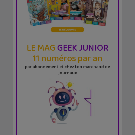
LE MAG
GEEK JUNIOR
11 numéros par an
par abonnement et chez ton marchand de
journaux