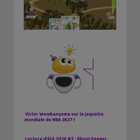
Victor Wembanyama sur la jaquette
mondiale de NBA 2K27 !
Lecture d’été 2026 #7 : Ghost Pepper