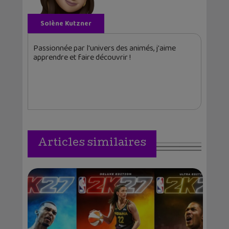
Solène Kutzner
Passionnée par l'univers des animés, j'aime
apprendre et faire découvrir !
Articles similaires