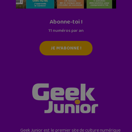
Abonne-toi !
11 numéros par an
JE M'ABONNE !
Geek Junior est le premier site de culture numérique