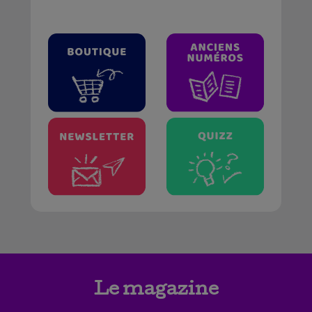
Le magazine