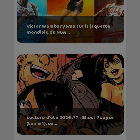
Victor Wembanyama sur la jaquette
mondiale de NBA...
Lecture d’été 2026 #7 : Ghost Pepper
(tome 1), un...