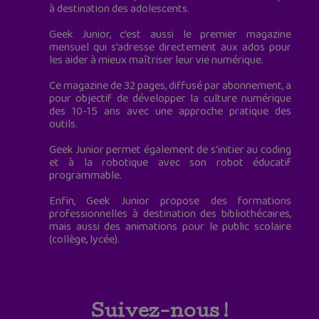
à destination des adolescents.
Geek Junior, c’est aussi le premier magazine
mensuel qui s’adresse directement aux ados pour
les aider à mieux maîtriser leur vie numérique.
Ce magazine de 32 pages, diffusé par abonnement, a
pour objectif de développer la culture numérique
des 10-15 ans avec une approche pratique des
outils.
Geek Junior permet également de s'initier au coding
et à la robotique avec son robot éducatif
programmable.
Enfin, Geek Junior propose des formations
professionnelles à destination des bibliothécaires,
mais aussi des animations pour le public scolaire
(collège, lycée).
Suivez-nous !