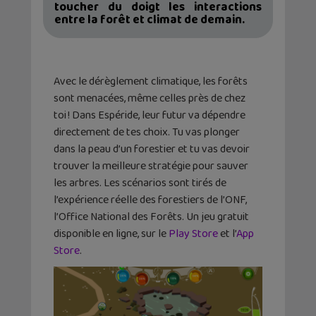
toucher du doigt les interactions
entre la forêt et climat de demain.
Avec le dérèglement climatique, les forêts
sont menacées, même celles près de chez
toi ! Dans Espéride, leur futur va dépendre
directement de tes choix. Tu vas plonger
dans la peau d’un forestier et tu vas devoir
trouver la meilleure stratégie pour sauver
les arbres. Les scénarios sont tirés de
l’expérience réelle des forestiers de l’ONF,
l’Office National des Forêts. Un jeu gratuit
disponible en ligne, sur le
Play Store
et l’
App
Store
.