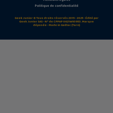
Politique de confidentialité
Geek Junior © Tous droits réservés 2015 - 2025 - Édité par
Geek Junior SAS - N° de CPPAP 0621W93953. Marque
déposée - Made in Gaillac (Tarn)