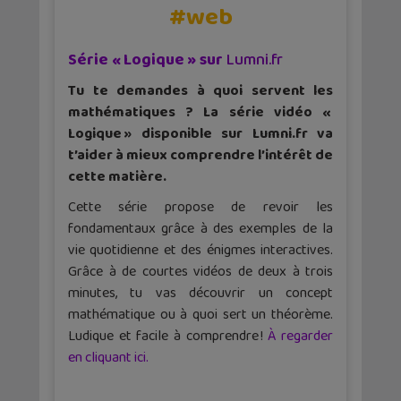
#web
Série « Logique » sur
Lumni.fr
Tu te demandes à quoi servent les
mathématiques ? La série vidéo «
Logique » disponible sur Lumni.fr va
t’aider à mieux comprendre l’intérêt de
cette matière.
Cette série propose de revoir les
fondamentaux grâce à des exemples de la
vie quotidienne et des énigmes interactives.
Grâce à de courtes vidéos de deux à trois
minutes, tu vas découvrir un concept
mathématique ou à quoi sert un théorème.
Ludique et facile à comprendre !
À regarder
en cliquant ici.