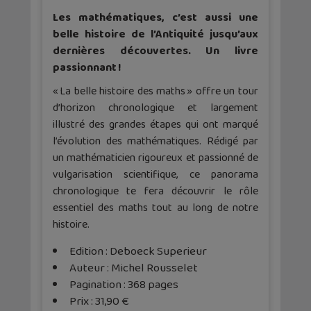
Les mathématiques, c’est aussi une
belle histoire de l’Antiquité jusqu’aux
dernières découvertes. Un livre
passionnant !
« La belle histoire des maths » offre un tour
d’horizon chronologique et largement
illustré des grandes étapes qui ont marqué
l’évolution des mathématiques. Rédigé par
un mathématicien rigoureux et passionné de
vulgarisation scientifique, ce panorama
chronologique te fera découvrir le rôle
essentiel des maths tout au long de notre
histoire.
Edition : Deboeck Superieur
Auteur : Michel Rousselet
Pagination : 368 pages
Prix : 31,90 €