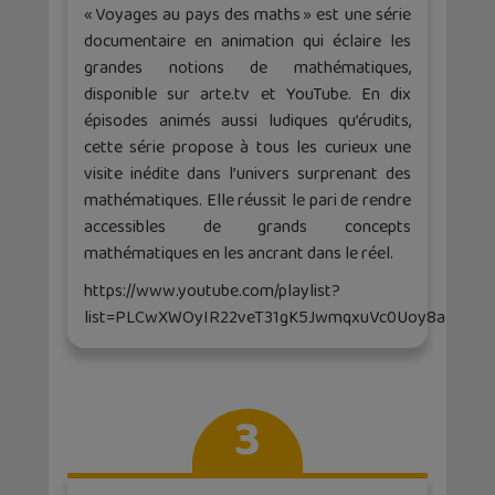
« Voyages au pays des maths » est une série
documentaire en animation qui éclaire les
grandes notions de mathématiques,
disponible sur arte.tv et YouTube. En dix
épisodes animés aussi ludiques qu’érudits,
cette série propose à tous les curieux une
visite inédite dans l’univers surprenant des
mathématiques. Elle réussit le pari de rendre
accessibles de grands concepts
mathématiques en les ancrant dans le réel.
https://www.youtube.com/playlist?
list=PLCwXWOyIR22veT31gK5JwmqxuVc0Uoy8a
3