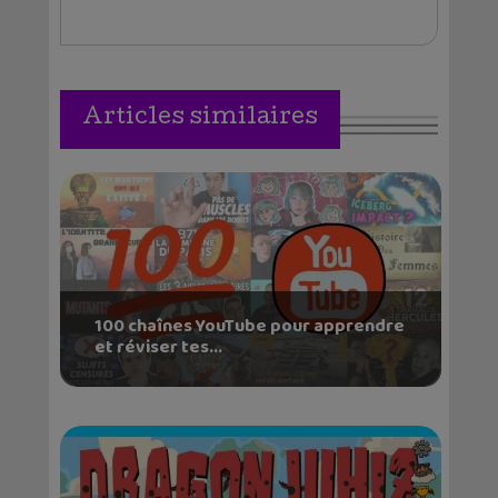
Articles similaires
100 chaînes YouTube pour apprendre
et réviser tes...