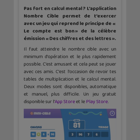
Pas fort en calcul mental ? L’application
Nombre Cible permet de t’exercer
avec un jeu qui reprend le principe de «
Le compte est bon » de la célèbre
émission « Des chiffres et des lettres ».
Il faut atteindre le nombre cible avec un
minimum d’opération et le plus rapidement
possible. C’est amusant et cela peut se jouer
avec ces amis. C’est l’occasion de revoir tes
tables de multiplication et le calcul mental.
Deux modes sont disponibles, automatique
et manuel, plus difficile. Un jeu gratuit
disponible sur l’
App Store
et le
Play Store
.