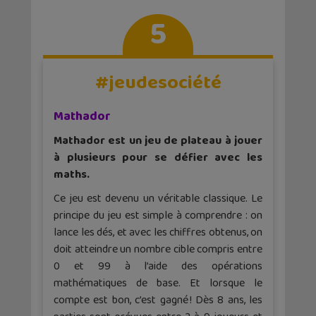
5
#jeudesociété
Mathador
Mathador est un jeu de plateau à jouer
à plusieurs pour se défier avec les
maths.
Ce jeu est devenu un véritable classique. Le
principe du jeu est simple à comprendre : on
lance les dés, et avec les chiffres obtenus, on
doit atteindre un nombre cible compris entre
0 et 99 à l’aide des opérations
mathématiques de base. Et lorsque le
compte est bon, c’est gagné ! Dès 8 ans, les