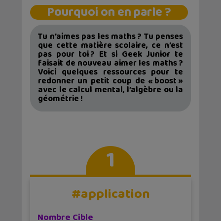
Pourquoi on en parle ?
Tu n’aimes pas les maths ? Tu penses
que cette matière scolaire, ce n’est
pas pour toi ? Et si Geek Junior te
faisait de nouveau aimer les maths ?
Voici quelques ressources pour te
redonner un petit coup de « boost »
avec le calcul mental, l’algèbre ou la
géométrie !
1
#application
Nombre Cible