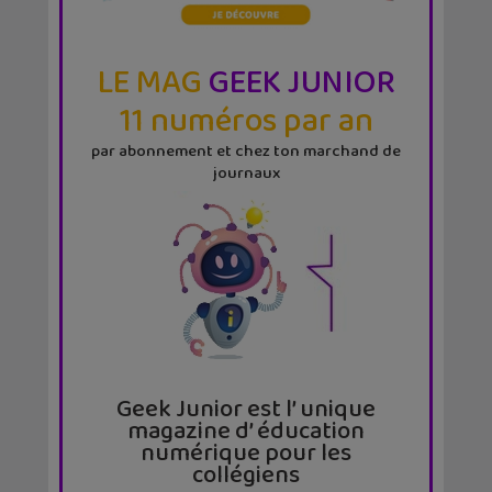
LE MAG
GEEK JUNIOR
11 numéros par an
par abonnement et chez ton marchand de
journaux
Geek Junior est l’ unique
magazine d’ éducation
numérique pour les
collégiens