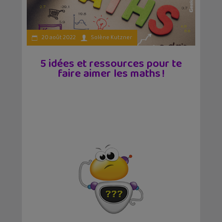
20 août 2022
Solène Kutzner
5 idées et ressources pour te
faire aimer les maths !