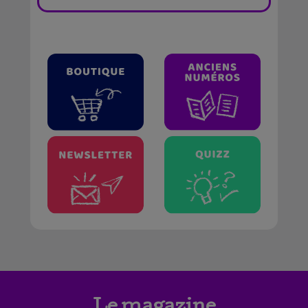
Le magazine