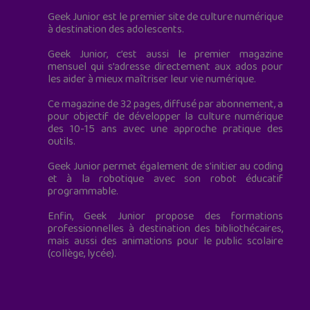
Geek Junior est le premier site de culture numérique
à destination des adolescents.
Geek Junior, c’est aussi le premier magazine
mensuel qui s’adresse directement aux ados pour
les aider à mieux maîtriser leur vie numérique.
Ce magazine de 32 pages, diffusé par abonnement, a
pour objectif de développer la culture numérique
des 10-15 ans avec une approche pratique des
outils.
Geek Junior permet également de s'initier au coding
et à la robotique avec son robot éducatif
programmable.
Enfin, Geek Junior propose des formations
professionnelles à destination des bibliothécaires,
mais aussi des animations pour le public scolaire
(collège, lycée).