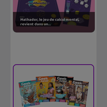
Mathador, le jeu de calcul mental,
revient dans un...