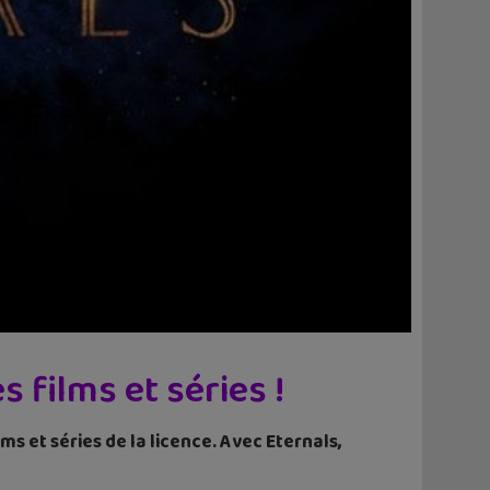
films et séries !
 et séries de la licence. Avec Eternals,