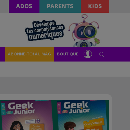
ADOS
PARENTS
KIDS
ABONNE-TOI AU MAG
BOUTIQUE