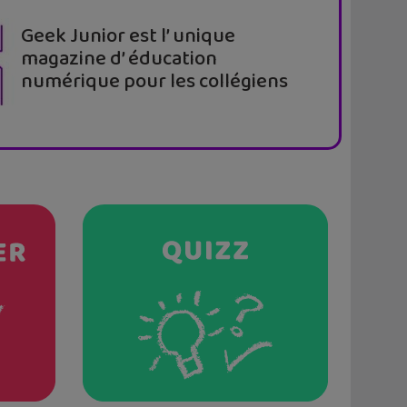
Geek Junior est l’ unique
magazine d’ éducation
numérique pour les collégiens