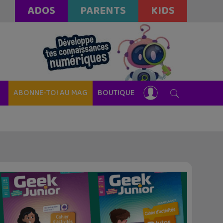
ADOS
PARENTS
KIDS
ABONNE-TOI AU MAG
BOUTIQUE