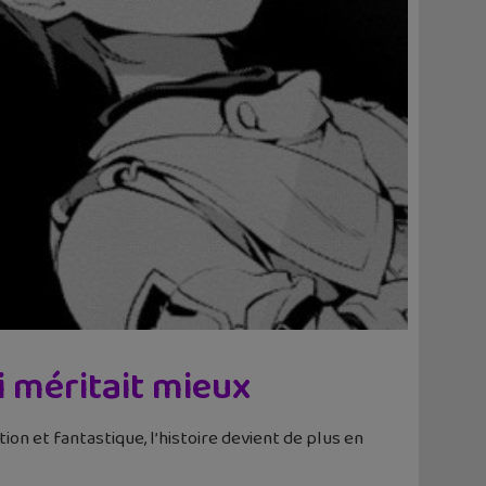
i méritait mieux
ion et fantastique, l’histoire devient de plus en