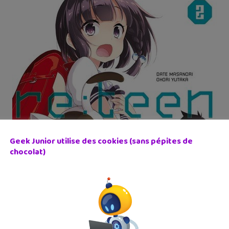
Geek Junior utilise des cookies (sans pépites de
chocolat)