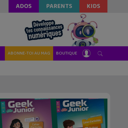
ADOS
PARENTS
KIDS
ABONNE-TOI AU MAG
BOUTIQUE