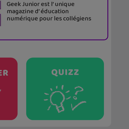
Geek Junior est l’ unique
magazine d’ éducation
numérique pour les collégiens