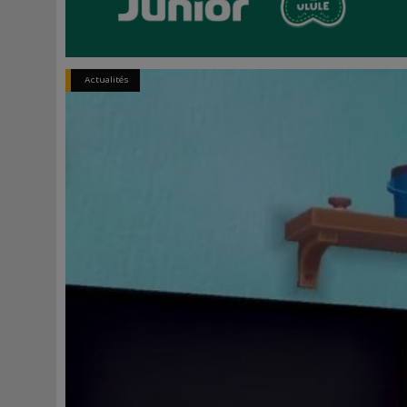
Actualités