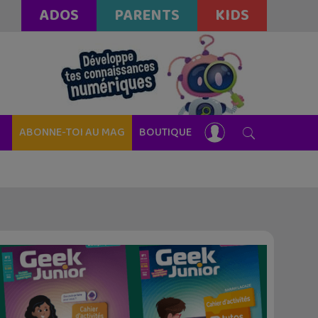
ADOS
PARENTS
KIDS
ABONNE-TOI AU MAG
BOUTIQUE