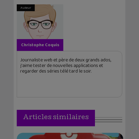
Auteur
Christophe Coquis
Journaliste web et père de deux grands ados,
j'aime tester de nouvelles applications et
regarder des séries télé tard le soir.
Articles similaires