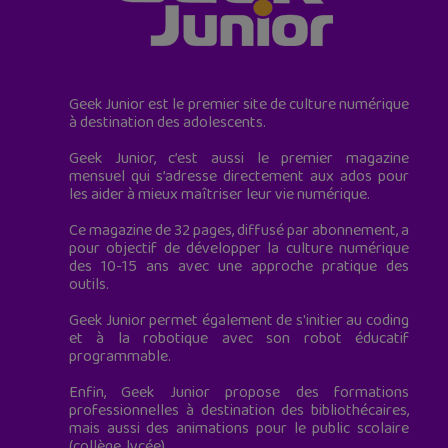
Geek Junior est le premier site de culture numérique
à destination des adolescents.
Geek Junior, c’est aussi le premier magazine
mensuel qui s’adresse directement aux ados pour
les aider à mieux maîtriser leur vie numérique.
Ce magazine de 32 pages, diffusé par abonnement, a
pour objectif de développer la culture numérique
des 10-15 ans avec une approche pratique des
outils.
Geek Junior permet également de s'initier au coding
et à la robotique avec son robot éducatif
programmable.
Enfin, Geek Junior propose des formations
professionnelles à destination des bibliothécaires,
mais aussi des animations pour le public scolaire
(collège, lycée).