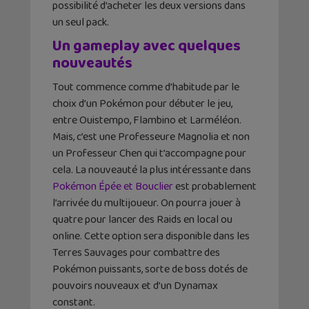
possibilité d’acheter les deux versions dans
un seul pack.
Un gameplay avec quelques
nouveautés
Tout commence comme d’habitude par le
choix d’un Pokémon pour débuter le jeu,
entre Ouistempo, Flambino et Larméléon.
Mais, c’est une Professeure Magnolia et non
un Professeur Chen qui t’accompagne pour
cela. La nouveauté la plus intéressante dans
Pokémon Épée et Bouclier
est probablement
l’arrivée du multijoueur. On pourra jouer à
quatre pour lancer des Raids en local ou
online. Cette option sera disponible dans les
Terres Sauvages pour combattre des
Pokémon puissants, sorte de boss dotés de
pouvoirs nouveaux et d’un Dynamax
constant.