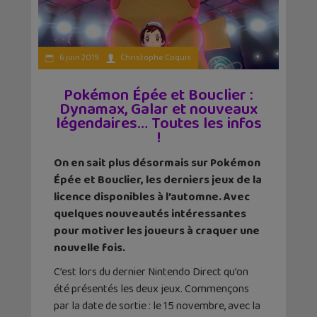
6 juin 2019
Christophe Coquis
Pokémon Épée et Bouclier :
Dynamax, Galar et nouveaux
légendaires… Toutes les infos
!
On en sait plus désormais sur Pokémon
Épée et Bouclier, les derniers jeux de la
licence disponibles à l’automne. Avec
quelques nouveautés intéressantes
pour motiver les joueurs à craquer une
nouvelle fois.
C’est lors du dernier Nintendo Direct qu’on
été présentés les deux jeux. Commençons
par la date de sortie : le 15 novembre, avec la