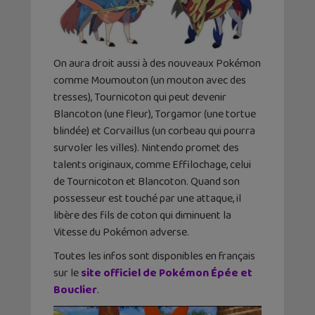
On aura droit aussi à des nouveaux Pokémon
comme Moumouton (un mouton avec des
tresses), Tournicoton qui peut devenir
Blancoton (une fleur), Torgamor (une tortue
blindée) et Corvaillus (un corbeau qui pourra
survoler les villes). Nintendo promet des
talents originaux, comme Effilochage, celui
de Tournicoton et Blancoton. Quand son
possesseur est touché par une attaque, il
libère des fils de coton qui diminuent la
Vitesse du Pokémon adverse.
Toutes les infos sont disponibles en français
sur le
site officiel de Pokémon Épée et
Bouclier
.