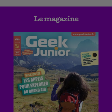
Le magazine