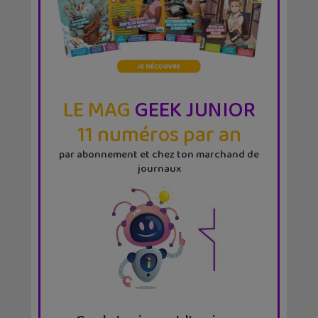
LE MAG
GEEK JUNIOR
11 numéros par an
par abonnement et chez ton marchand de
journaux