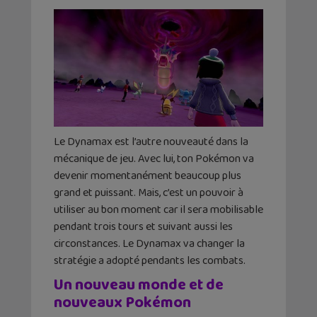
Le Dynamax est l’autre nouveauté dans la
mécanique de jeu. Avec lui, ton Pokémon va
devenir momentanément beaucoup plus
grand et puissant. Mais, c’est un pouvoir à
utiliser au bon moment car il sera mobilisable
pendant trois tours et suivant aussi les
circonstances. Le Dynamax va changer la
stratégie a adopté pendants les combats.
Un nouveau monde et de
nouveaux Pokémon