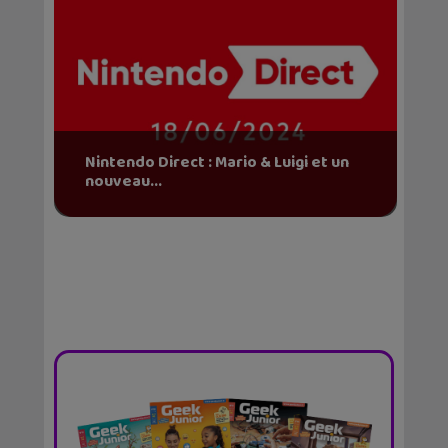
Nintendo Direct : Mario & Luigi et un
nouveau...