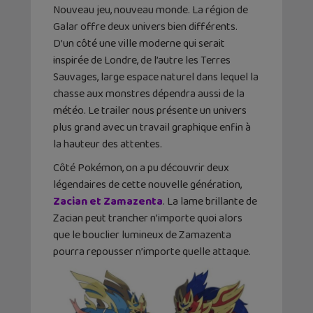
Nouveau jeu, nouveau monde. La région de
Galar offre deux univers bien différents.
D’un côté une ville moderne qui serait
inspirée de Londre, de l’autre les Terres
Sauvages, large espace naturel dans lequel la
chasse aux monstres dépendra aussi de la
météo. Le trailer nous présente un univers
plus grand avec un travail graphique enfin à
la hauteur des attentes.
Côté Pokémon, on a pu découvrir deux
légendaires de cette nouvelle génération,
Zacian et Zamazenta
. La lame brillante de
Zacian peut trancher n’importe quoi alors
que le bouclier lumineux de Zamazenta
pourra repousser n’importe quelle attaque.