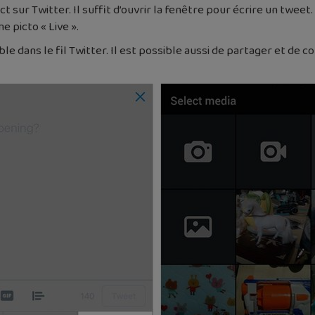
ct sur Twitter. Il suffit d’ouvrir la fenêtre pour écrire un twee
e picto « Live ».
ible dans le fil Twitter. Il est possible aussi de partager et de