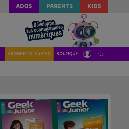
ADOS
PARENTS
KIDS
ABONNE-TOI AU MAG
BOUTIQUE