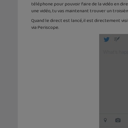
téléphone pour pouvoir faire de la vidéo en dire
une vidéo, tu vas maintenant trouver un troisièm
Quand le direct est lancé, il est directement vis
via Periscope.