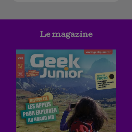
Le magazine