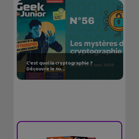
C’est quoi la cryptographie ?
Découvre le nu...