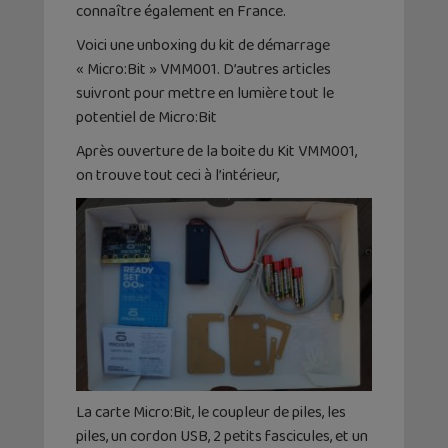
connaître également en France.
Voici une unboxing du kit de démarrage
« Micro:Bit » VMM001. D’autres articles
suivront pour mettre en lumière tout le
potentiel de Micro:Bit
Après ouverture de la boite du Kit VMM001,
on trouve tout ceci à l’intérieur,
La carte Micro:Bit, le coupleur de piles, les
piles, un cordon USB, 2 petits fascicules, et un