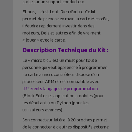
carte sur un support conducteur.
Et puis, … c’est tout. Rien d’autre. Ce kit
permet de prendre en main la carte Micro:Bit,
il faudra rapidement investir dans des
moteurs, Dels et autres afin de vraiment
« jouer » avec la carte.
Description Technique du Kit :
Le « micro:bit » est un must pour toute
personne qui veut apprendre à programmer.
La carte à microcontrôleur dispose d’un
processeur ARM et est compatible avec
différents langages de programmation
(Block Editor et applications mobiles (pour
les débutants) ou Python (pour les
utilisateurs avancés).
Son connecteur latéral à 20 broches permet
de le connecter à d’autres dispositifs externe.