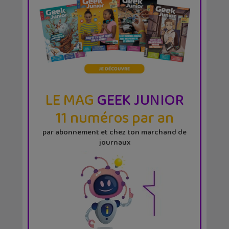
LE MAG
GEEK JUNIOR
11 numéros par an
par abonnement et chez ton marchand de
journaux