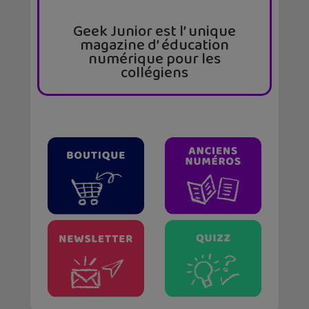
Geek Junior est l’ unique
magazine d’ éducation
numérique pour les
collégiens