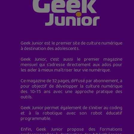
Geek Junior est le premier site de culture numérique
à destination des adolescents.
Geek Junior, c’est aussi le premier magazine
mensuel qui s’adresse directement aux ados pour
les aider à mieux maîtriser leur vie numérique.
Ce magazine de 32 pages, diffusé par abonnement, a
pour objectif de développer la culture numérique
des 10-15 ans avec une approche pratique des
outils.
Geek Junior permet également de s'initier au coding
et à la robotique avec son robot éducatif
programmable.
Enfin, Geek Junior propose des formations