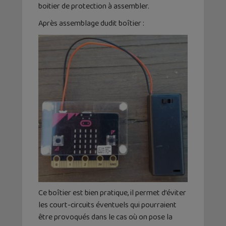
boitier de protection à assembler.
Après assemblage dudit boîtier :
Ce boîtier est bien pratique, il permet d’éviter
les court-circuits éventuels qui pourraient
être provoqués dans le cas où on pose la