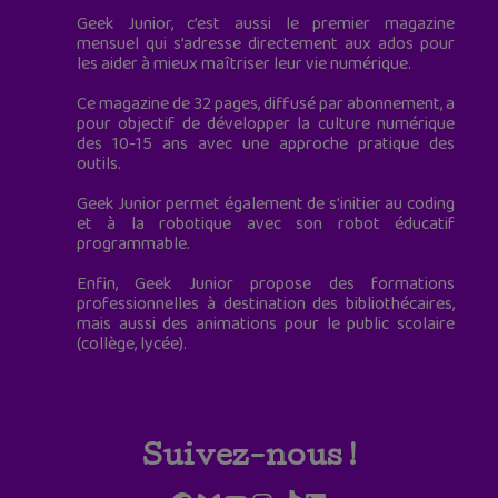
Geek Junior, c’est aussi le premier magazine
mensuel qui s’adresse directement aux ados pour
les aider à mieux maîtriser leur vie numérique.
Ce magazine de 32 pages, diffusé par abonnement, a
pour objectif de développer la culture numérique
des 10-15 ans avec une approche pratique des
outils.
Geek Junior permet également de s'initier au coding
et à la robotique avec son robot éducatif
programmable.
Enfin, Geek Junior propose des formations
professionnelles à destination des bibliothécaires,
mais aussi des animations pour le public scolaire
(collège, lycée).
Suivez-nous !