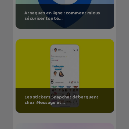
Arnaques en ligne : comment mieux
sécuriser ton té...
Les stickers Snapchat débarquent
chez iMessage et...