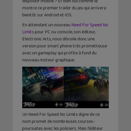
dispositif mobile ? Et bien oui comme le
montre ce premier trailer du jeu qui arrivera
bientôt sur Android et iOS.
En attendant un nouveau
Need For Speed No
Limits
pour PC ou console, son éditeur,
Electronic Arts, nous dévoile donc une
version pour smart phone très prometteuse
avec un gameplay qui profite à fond du
nouveau moteur graphique.
Un Need For Speed No Limits digne de ce
nom promet de nombreuses courses-
poursuites avec les policiers. Mais l’éditeur