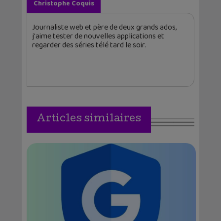
Christophe Coquis
Journaliste web et père de deux grands ados,
j'aime tester de nouvelles applications et
regarder des séries télé tard le soir.
Articles similaires