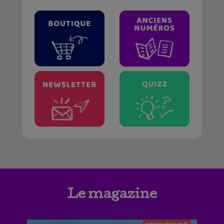
Le magazine