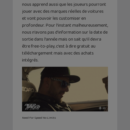
nous apprend aussi que les joueurs pourront
jouer avec des marques réelles de voitures
et vont pouvoir les customiser en
profondeur. Pour l’instant malheureusement,
nous n’avons pas d’information sur la date de
sortie dans l’année mais on sait qu’il devra
être free-to-play, c’est à dire gratuit au
téléchargement mais avec des achats
intégrés.
Need For Speed No Limits