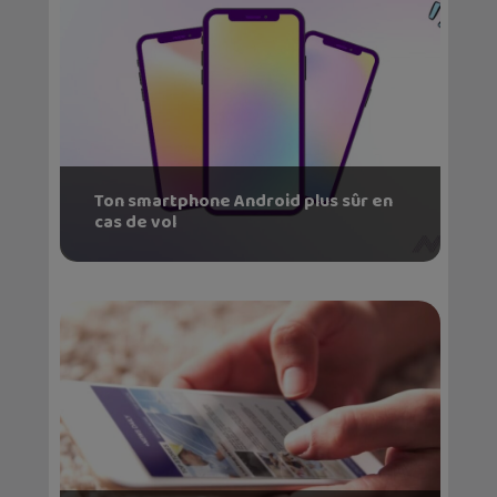
Ton smartphone Android plus sûr en
cas de vol