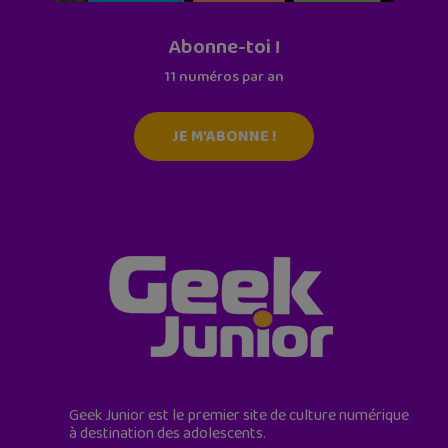
Abonne-toi !
11 numéros par an
JE M'ABONNE !
Geek Junior est le premier site de culture numérique
à destination des adolescents.