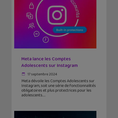
Meta lance les Comptes
Adolescents sur Instagram
17 septembre 2024
Meta dévoile les Comptes Adolescents sur
Instagram, soit une série de fonctionnalités
obligatoires et plus protectrices pour les
adolescents.