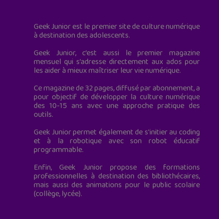
Geek Junior est le premier site de culture numérique
à destination des adolescents.
Geek Junior, c’est aussi le premier magazine
mensuel qui s’adresse directement aux ados pour
les aider à mieux maîtriser leur vie numérique.
Ce magazine de 32 pages, diffusé par abonnement, a
pour objectif de développer la culture numérique
des 10-15 ans avec une approche pratique des
outils.
Geek Junior permet également de s'initier au coding
et à la robotique avec son robot éducatif
programmable.
Enfin, Geek Junior propose des formations
professionnelles à destination des bibliothécaires,
mais aussi des animations pour le public scolaire
(collège, lycée).