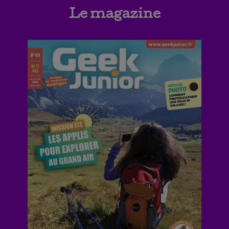
Le magazine