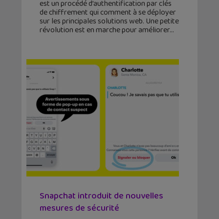
est un procédé d’authentification par clés
de chiffrement qui comment à se déployer
sur les principales solutions web. Une petite
révolution est en marche pour améliorer
Snapchat introduit de nouvelles
mesures de sécurité