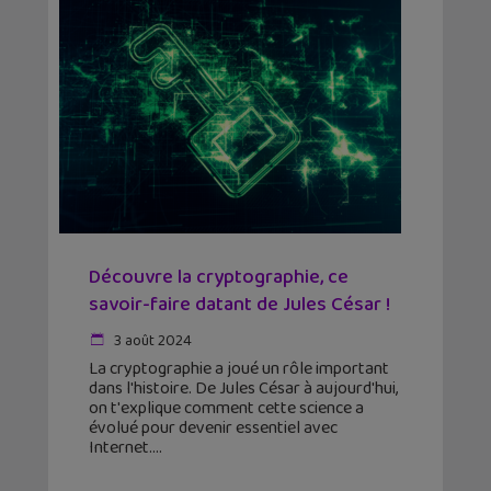
Découvre la cryptographie, ce
savoir-faire datant de Jules César !
3 août 2024
La cryptographie a joué un rôle important
dans l'histoire. De Jules César à aujourd'hui,
on t'explique comment cette science a
évolué pour devenir essentiel avec
Internet.