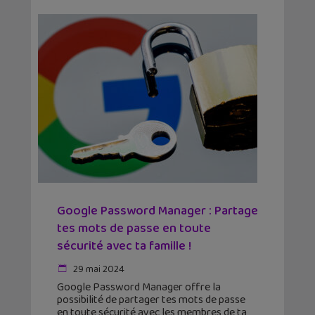
Google Password Manager : Partage
tes mots de passe en toute
sécurité avec ta famille !
29 mai 2024
Google Password Manager offre la
possibilité de partager tes mots de passe
en toute sécurité avec les membres de ta