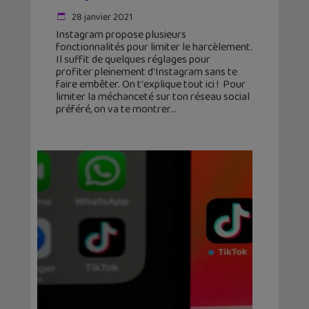
28 janvier 2021
Instagram propose plusieurs
fonctionnalités pour limiter le harcèlement.
Il suffit de quelques réglages pour
profiter pleinement d'Instagram sans te
faire embêter. On t'explique tout ici ! Pour
limiter la méchanceté sur ton réseau social
préféré, on va te montrer