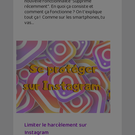
nouvelle fonctionnalité "Supprimé
récemment". En quoi ça consiste et
comment ça fonctionne ? On t'explique
tout ça ! Comme sur les smartphones, tu
vas
Limiter le harcèlement sur
Instagram