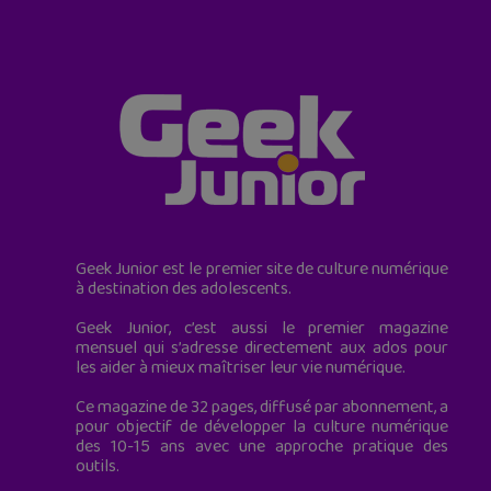
Geek Junior est le premier site de culture numérique
à destination des adolescents.
Geek Junior, c’est aussi le premier magazine
mensuel qui s’adresse directement aux ados pour
les aider à mieux maîtriser leur vie numérique.
Ce magazine de 32 pages, diffusé par abonnement, a
pour objectif de développer la culture numérique
des 10-15 ans avec une approche pratique des
outils.