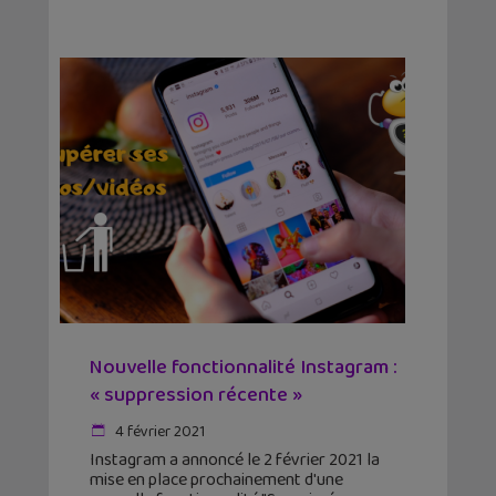
Nouvelle fonctionnalité Instagram :
« suppression récente »
4 février 2021
Instagram a annoncé le 2 février 2021 la
mise en place prochainement d'une