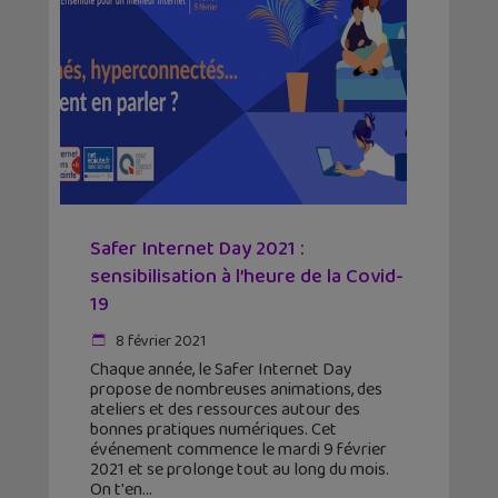
Safer Internet Day 2021 :
sensibilisation à l’heure de la Covid-
19
8 février 2021
Chaque année, le Safer Internet Day
propose de nombreuses animations, des
ateliers et des ressources autour des
bonnes pratiques numériques. Cet
événement commence le mardi 9 février
2021 et se prolonge tout au long du mois.
On t'en