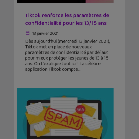
Tiktok renforce les paramètres de
confidentialité pour les 13/15 ans
13 janvier 2021
Dès aujourd'hui (mercredi 13 janvier 2021),
Tiktok met en place de nouveaux
paramètres de confidentialité par défaut
pour mieux protéger les jeunes de 13 à 15
ans. On t'explique tout ici ! La célèbre
application Tiktok compte