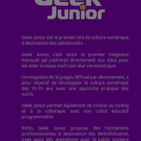
Geek Junior est le premier site de culture numérique
à destination des adolescents.
Geek Junior, c’est aussi le premier magazine
mensuel qui s’adresse directement aux ados pour
les aider à mieux maîtriser leur vie numérique.
Ce magazine de 32 pages, diffusé par abonnement, a
pour objectif de développer la culture numérique
des 10-15 ans avec une approche pratique des
outils.
Geek Junior permet également de s'initier au coding
et à la robotique avec son robot éducatif
programmable.
Enfin, Geek Junior propose des formations
professionnelles à destination des bibliothécaires,
mais aussi des animations pour le public scolaire