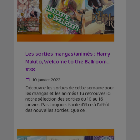
Les sorties mangas/animés : Harry
Makito, Welcome to the Ballroom…
#38
10 janvier 2022
Découvre les sorties de cette semaine pour
les mangas et les animés ! Tu retrouves ici
notre sélection des sorties du 10 au 16
janvier. Pas toujours facile d’être à l’affût
des nouvelles sorties. Que ce