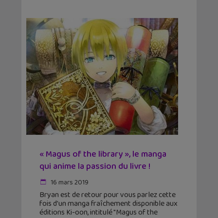
« Magus of the library », le manga
qui anime la passion du livre !
16 mars 2019
Bryan est de retour pour vous parlez cette
fois d'un manga fraîchement disponible aux
éditions Ki-oon, intitulé "Magus of the