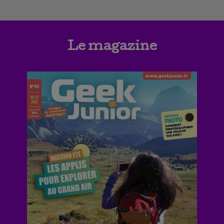
Le magazine