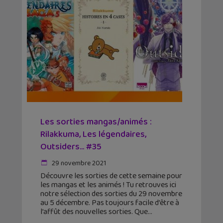
Les sorties mangas/animés :
Rilakkuma, Les légendaires,
Outsiders… #35
29 novembre 2021
Découvre les sorties de cette semaine pour
les mangas et les animés ! Tu retrouves ici
notre sélection des sorties du 29 novembre
au 5 décembre. Pas toujours facile d’être à
l’affût des nouvelles sorties. Que