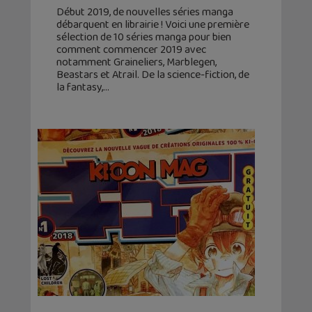
Début 2019, de nouvelles séries manga
débarquent en librairie ! Voici une première
sélection de 10 séries manga pour bien
comment commencer 2019 avec
notamment Graineliers, Marblegen,
Beastars et Atrail. De la science-fiction, de
la fantasy,