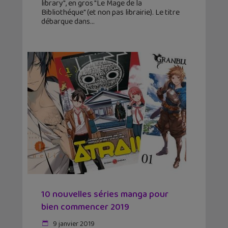
library", en gros "Le Mage de la
Bibliothéque" (et non pas librairie). Le titre
débarque dans
10 nouvelles séries manga pour
bien commencer 2019
9 janvier 2019