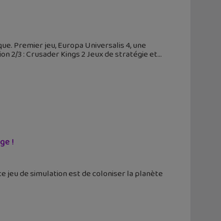
ique. Premier jeu, Europa Universalis 4, une
ion 2/3 : Crusader Kings 2 Jeux de stratégie et
ge !
ce jeu de simulation est de coloniser la planète