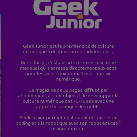
Geek Junior est le premier site de culture
numérique à destination des adolescents.
Geek Junior, c’est aussi le premier magazine
mensuel qui s’adresse directement aux ados
pour les aider à mieux maîtriser leur vie
numérique.
Ce magazine de 32 pages, diffusé par
abonnement, a pour objectif de développer la
culture numérique des 10-15 ans avec une
approche pratique des outils.
Geek Junior permet également de s'initier au
coding et à la robotique avec son robot éducatif
programmable.