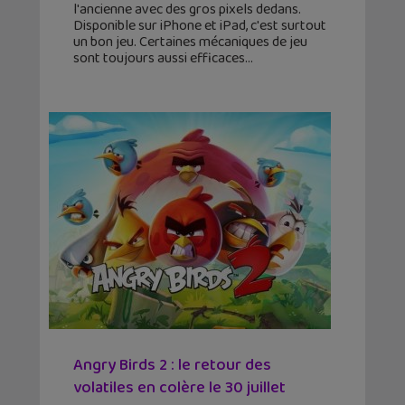
l'ancienne avec des gros pixels dedans.
Disponible sur iPhone et iPad, c'est surtout
un bon jeu. Certaines mécaniques de jeu
sont toujours aussi efficaces
Angry Birds 2 : le retour des
volatiles en colère le 30 juillet