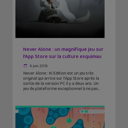
Never Alone : un magnifique jeu sur
l’App Store sur la culture esquimau
6 juin 2016
Never Alone : Ki Edition est un jeu très
original qui arrive sur l'App Store après la
sortie de la version PC il y a deux ans. Un
jeu de plateforme exceptionnel à ne pas