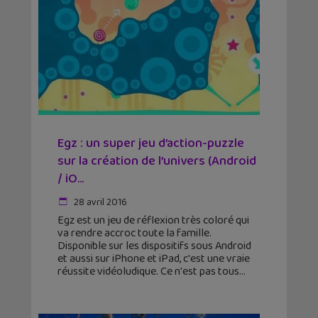
Egz : un super jeu d’action-puzzle
sur la création de l’univers (Android
/ iO...
28 avril 2016
Egz est un jeu de réflexion très coloré qui
va rendre accroc toute la famille.
Disponible sur les dispositifs sous Android
et aussi sur iPhone et iPad, c'est une vraie
réussite vidéoludique. Ce n'est pas tous