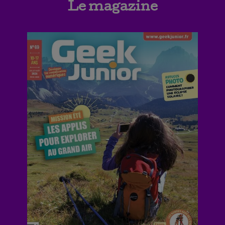
Le magazine