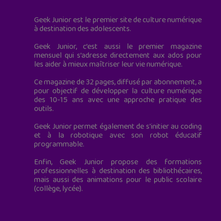
Geek Junior est le premier site de culture numérique
à destination des adolescents.
Geek Junior, c’est aussi le premier magazine
mensuel qui s’adresse directement aux ados pour
les aider à mieux maîtriser leur vie numérique.
Ce magazine de 32 pages, diffusé par abonnement, a
pour objectif de développer la culture numérique
des 10-15 ans avec une approche pratique des
outils.
Geek Junior permet également de s'initier au coding
et à la robotique avec son robot éducatif
programmable.
Enfin, Geek Junior propose des formations
professionnelles à destination des bibliothécaires,
mais aussi des animations pour le public scolaire
(collège, lycée).