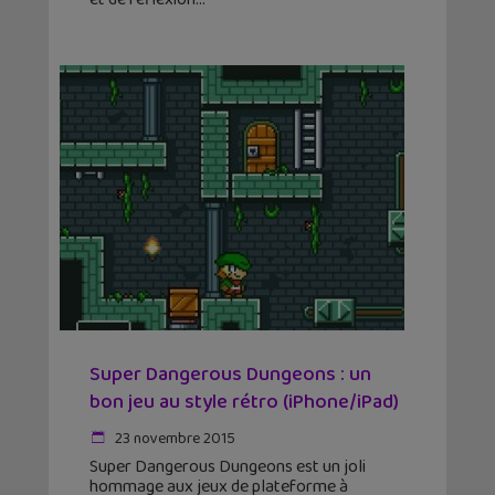
Super Dangerous Dungeons : un
bon jeu au style rétro (iPhone/iPad)
23 novembre 2015
Super Dangerous Dungeons est un joli
hommage aux jeux de plateforme à