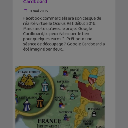
Cardboard
8 mai 2015
Facebook commercialisera son casque de
réalité virtuelle Oculus Rift début 2016.
Mais sais-tu qu'avec le projet Google
Cardboard, tu peux fabriquer le tien
pour quelques euros ? Prêt pour une
séance de découpage ? Google Cardboard a
été imaginé par deux