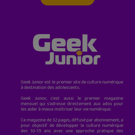
Geek Junior est le premier site de culture numérique
à destination des adolescents.
Geek Junior, c’est aussi le premier magazine
mensuel qui s’adresse directement aux ados pour
les aider à mieux maîtriser leur vie numérique.
Ce magazine de 32 pages, diffusé par abonnement, a
pour objectif de développer la culture numérique
des 10-15 ans avec une approche pratique des