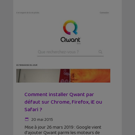
Comment installer Qwant par
défaut sur Chrome, Firefox, iE ou
Safari ?
20 mai 2015
Mise à jour 26 mars 2019 : Google vient
d'ajouter Qwant parmi les moteurs de