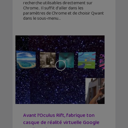
recherche utilisables directement sur
Chrome.. Il suffit d'aller dans les
paramètres de Chrome et de choisir Qwant
dans le sous-menu
Avant l’Oculus Rift, fabrique ton
casque de réalité virtuelle Google