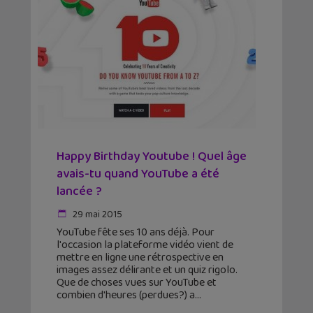
Happy Birthday Youtube ! Quel âge
avais-tu quand YouTube a été
lancée ?
29 mai 2015
YouTube fête ses 10 ans déjà. Pour
l'occasion la plateforme vidéo vient de
mettre en ligne une rétrospective en
images assez délirante et un quiz rigolo.
Que de choses vues sur YouTube et
combien d'heures (perdues?) a