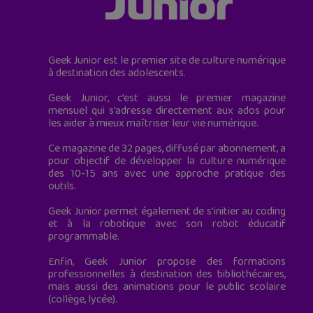
Geek Junior est le premier site de culture numérique
à destination des adolescents.
Geek Junior, c’est aussi le premier magazine
mensuel qui s’adresse directement aux ados pour
les aider à mieux maîtriser leur vie numérique.
Ce magazine de 32 pages, diffusé par abonnement, a
pour objectif de développer la culture numérique
des 10-15 ans avec une approche pratique des
outils.
Geek Junior permet également de s'initier au coding
et à la robotique avec son robot éducatif
programmable.
Enfin, Geek Junior propose des formations
professionnelles à destination des bibliothécaires,
mais aussi des animations pour le public scolaire
(collège, lycée).