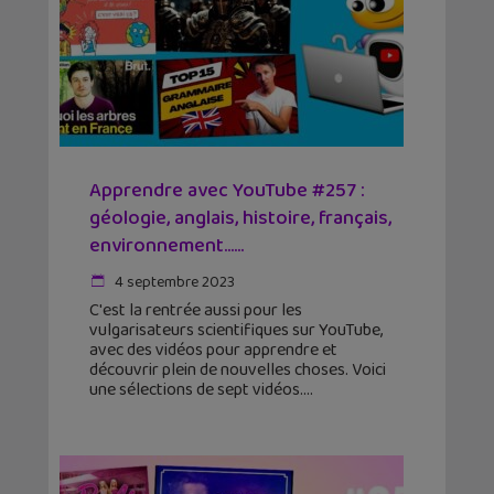
Apprendre avec YouTube #257 :
géologie, anglais, histoire, français,
environnement…...
4 septembre 2023
C'est la rentrée aussi pour les
vulgarisateurs scientifiques sur YouTube,
avec des vidéos pour apprendre et
découvrir plein de nouvelles choses. Voici
une sélections de sept vidéos.