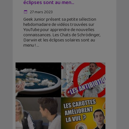
éclipses sont au men...
27 mars 2023
Geek Junior présent sa petite sélection
hebdomadaire de vidéos trouvées sur
YouTube pour apprendre de nouvelles
connaissances. Les Chats de Schrödinger,
Darwin et les éclipses solaires sont au
menu !