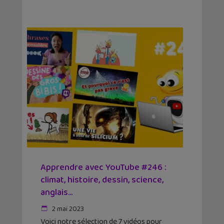
Apprendre avec YouTube #246 :
climat, histoire, dessin, science,
anglais…
2 mai 2023
Voici notre sélection de 7 vidéos pour