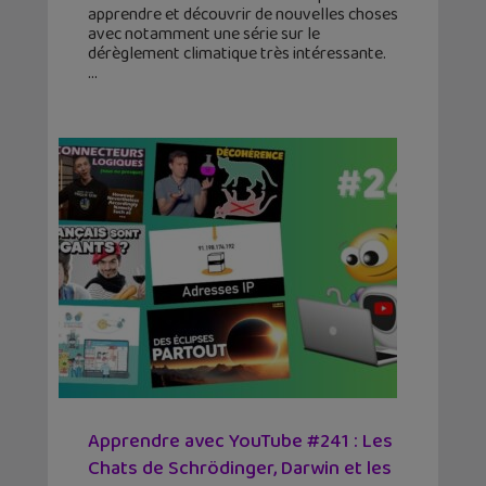
apprendre et découvrir de nouvelles choses
avec notamment une série sur le
dérèglement climatique très intéressante.
Apprendre avec YouTube #241 : Les
Chats de Schrödinger, Darwin et les