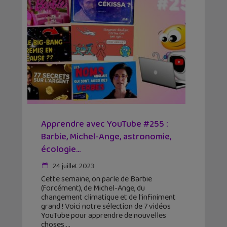
Apprendre avec YouTube #255 :
Barbie, Michel-Ange, astronomie,
écologie…
24 juillet 2023
Cette semaine, on parle de Barbie
(forcément), de Michel-Ange, du
changement climatique et de l'infiniment
grand ! Voici notre sélection de 7 vidéos
YouTube pour apprendre de nouvelles
choses.