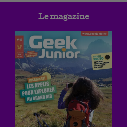
Le magazine