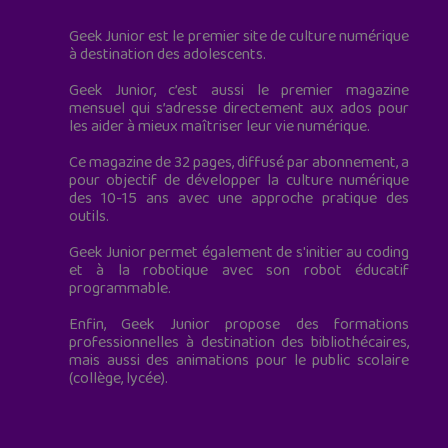
Geek Junior est le premier site de culture numérique
à destination des adolescents.
Geek Junior, c’est aussi le premier magazine
mensuel qui s’adresse directement aux ados pour
les aider à mieux maîtriser leur vie numérique.
Ce magazine de 32 pages, diffusé par abonnement, a
pour objectif de développer la culture numérique
des 10-15 ans avec une approche pratique des
outils.
Geek Junior permet également de s'initier au coding
et à la robotique avec son robot éducatif
programmable.
Enfin, Geek Junior propose des formations
professionnelles à destination des bibliothécaires,
mais aussi des animations pour le public scolaire
(collège, lycée).