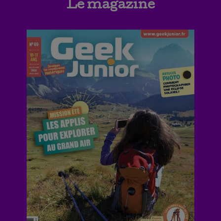
Le magazine