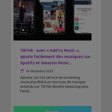
TikTok : avec « Add to Music »,
ajoute facilement des musiques sur
Spotify et Amazon Music...
16 décembre 2023
Ajouter sur ton service de streaming
musical préféré un morceau de musique
entendu sur TikTok devient beaucoup plus
facile.