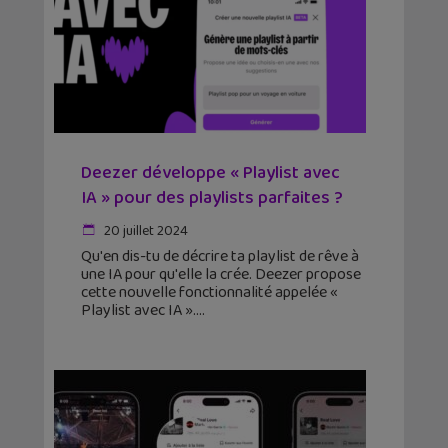
Deezer développe « Playlist avec
IA » pour des playlists parfaites ?
20 juillet 2024
Qu'en dis-tu de décrire ta playlist de rêve à
une IA pour qu'elle la crée. Deezer propose
cette nouvelle fonctionnalité appelée «
Playlist avec IA ».