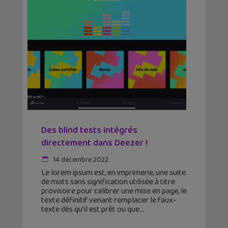
Des blind tests intégrés
directement dans Deezer !
14 décembre 2022
Le lorem ipsum est, en imprimerie, une suite
de mots sans signification utilisée à titre
provisoire pour calibrer une mise en page, le
texte définitif venant remplacer le faux-
texte dès qu'il est prêt ou que