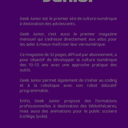
Geek Junior est le premier site de culture numérique
à destination des adolescents.
Geek Junior, c’est aussi le premier magazine
mensuel qui s’adresse directement aux ados pour
les aider à mieux maîtriser leur vie numérique.
Ce magazine de 32 pages, diffusé par abonnement, a
pour objectif de développer la culture numérique
des 10-15 ans avec une approche pratique des
outils.
Geek Junior permet également de s'initier au coding
et à la robotique avec son robot éducatif
programmable.
Enfin, Geek Junior propose des formations
professionnelles à destination des bibliothécaires,
mais aussi des animations pour le public scolaire
(collège, lycée).