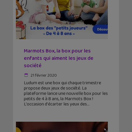
Marmots Box, la box pour les
enfants qui aiment les jeux de
société
21 février 2020
Ludum est une box qui chaque trimestre
propose deux jeux de société. La
plateforme lance une nouvelle box pour les
petits de 4 à 8 ans, la Marmots Box !
L'occasion d'écarter les yeux des