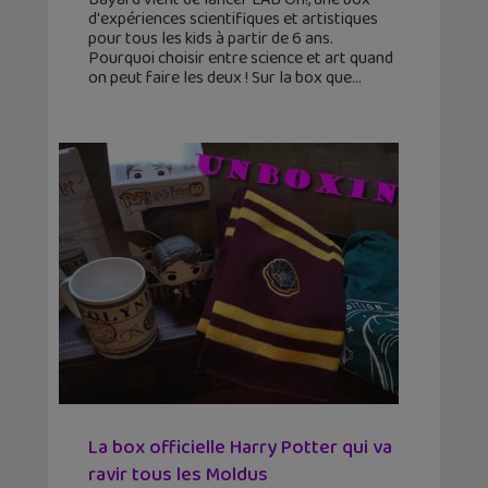
d'expériences scientifiques et artistiques
pour tous les kids à partir de 6 ans.
Pourquoi choisir entre science et art quand
on peut faire les deux ! Sur la box que
La box officielle Harry Potter qui va
ravir tous les Moldus