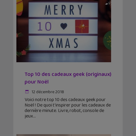
Top 10 des cadeaux geek (originaux)
pour Noël
12 décembre 2018
Voici notre top 10 des cadeaux geek pour
Noël ! De quoi t'inspirer pour les cadeaux de
dernière minute. Livre, robot, console de
jeux