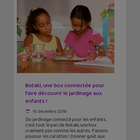
Botaki, une box connectée pour
faire découvrir le jardinage aux
enfants !
10 décembre 2018
Du jardinage connecté pour les enfants,
c'est tout le pari de Botaki, une box
vraiment pas comme les autres. Faisons
pousser les carottes ! Donner goût aux