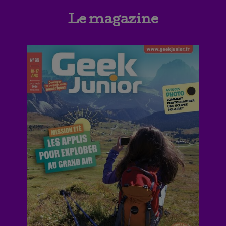
Le magazine