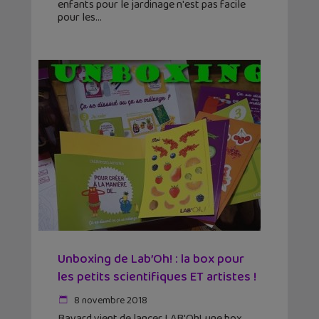
enfants pour le jardinage n'est pas facile
pour les
Unboxing de Lab’Oh! : la box pour
les petits scientifiques ET artistes !
8 novembre 2018
Bayard vient de lancer LAB'Oh!, une box