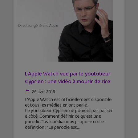
L’Apple Watch vue par le youtubeur
Cyprien : une vidéo à mourir de rire
26 avril 2015
L'Apple Watch est officiellement disponible
et tous les médias en ont parlé.
Le youtubeur Cyprien ne pouvait pas passer
à côté. Comment définir ce qu'est une
parodie ? Wikipédia nous propose cette
définition : "La parodie est