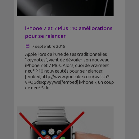
iPhone 7 et 7 Plus : 10 améliorations
pour se relancer
7 septembre 2016
Apple, lors de l'une de ses traditionnelles
"keynotes", vient de dévoiler son nouveau
iPhone 7 et 7 Plus. Alors, quoi de vraiment
neuf ? 10 nouveautés pour se relancer.
[embed]http://www.youtube.com/watch?
v=Q6dsRpVyyWs[/embed] iPhone 7, un coup
de neuf Si le