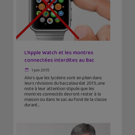
L’Apple Watch et les montres
connectées interdites au Bac
1 juin 2015
Alors que les lycéens sont en plein dans
leurs révisions du baccalauréat 2015, une
note à leur attention stipule que les
montres connectés devront rester à la
maison ou dans le sac au fond de la classe
durant