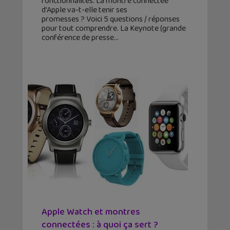
fonctionnalités. La montre connectée
d'Apple va-t-elle tenir ses
promesses ? Voici 5 questions / réponses
pour tout comprendre. La Keynote (grande
conférence de presse
Apple Watch et montres
connectées : à quoi ça sert ?