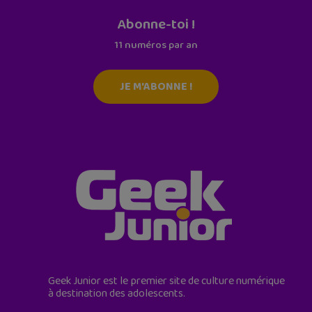
Abonne-toi !
11 numéros par an
JE M'ABONNE !
Geek Junior est le premier site de culture numérique
à destination des adolescents.