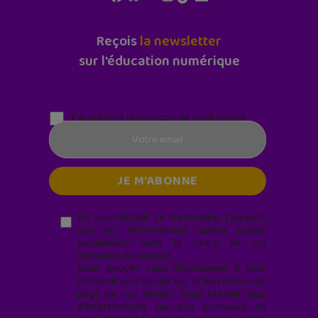
Reçois
la newsletter
sur l'éducation numérique
Parentalité numérique (le lundi matin)
En soumettant ce formulaire, j’accepte
que les informations saisies soient
exploitées* dans le cadre de ma
demande de contact.
Vous pouvez vous désabonner à tout
moment en cliquant sur le lien en bas de
page de nos emails. Pour obtenir plus
d'informations sur nos pratiques de