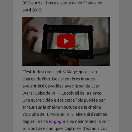
899 euros. Il sera disponible en France en
avril 2016.
C’est Industrial Light & Magic qui est en
charge du film. Des premières images
avaient été dévoilées avec la sortie Star
Wars : Épisode VII – Le Réveil de la Force.
Une autre vidéo a été cette fois publiée par
erreur sur la chaîne Youtube de la chaîne
YouTube de ILMVisualFX. Si elle a été retirée
depuis, le site
Engaget
a pu néanmoins la voir
et a pu faire quelques captures d’écran à voir