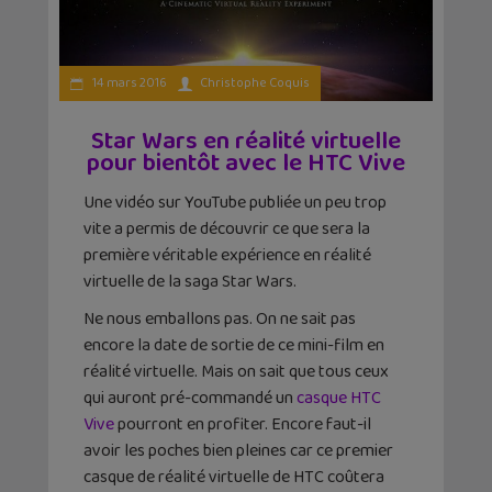
14 mars 2016
Christophe Coquis
Star Wars en réalité virtuelle
pour bientôt avec le HTC Vive
Une vidéo sur YouTube publiée un peu trop
vite a permis de découvrir ce que sera la
première véritable expérience en réalité
virtuelle de la saga Star Wars.
Ne nous emballons pas. On ne sait pas
encore la date de sortie de ce mini-film en
réalité virtuelle. Mais on sait que tous ceux
qui auront pré-commandé un
casque HTC
Vive
pourront en profiter. Encore faut-il
avoir les poches bien pleines car ce premier
casque de réalité virtuelle de HTC coûtera