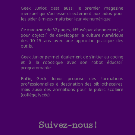
Geek Junior, c’est aussi le premier magazine
mensuel qui s’adresse directement aux ados pour
les aider à mieux maîtriser leur vie numérique.
Ce magazine de 32 pages, diffusé par abonnement, a
pour objectif de développer la culture numérique
des 10-15 ans avec une approche pratique des
outils.
Geek Junior permet également de s'initier au coding
et à la robotique avec son robot éducatif
programmable.
Enfin, Geek Junior propose des formations
professionnelles à destination des bibliothécaires,
mais aussi des animations pour le public scolaire
(collège, lycée).
Suivez-nous !