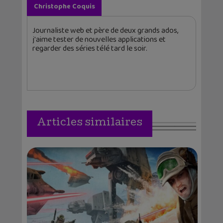
Christophe Coquis
Journaliste web et père de deux grands ados,
j'aime tester de nouvelles applications et
regarder des séries télé tard le soir.
Articles similaires