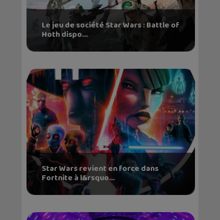
Le jeu de société Star Wars : Battle of
Hoth dispo...
Star Wars revient en force dans
Fortnite à l&rsquo...