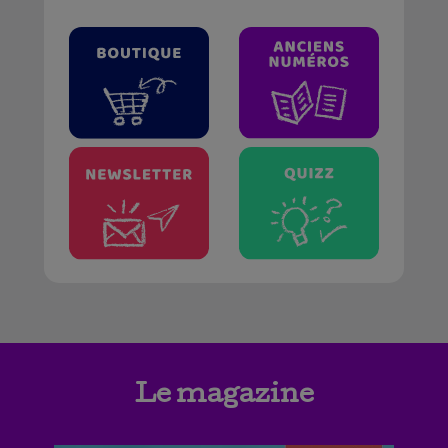
Le magazine