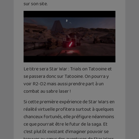
sur son site.
Le titre sera Star War : Trials on Tatooine et
se passera donc sur Tatooine. On pourra y
voir R2-D2 mais aussi prendre part à un
combat au sabre laser !
Si cette première expérience de Star Wars en
réalité virtuelle profitera surtout à quelques
chanceux fortunés, elle préfigure néanmoins
ce que pourrait être le futur de la saga. Et
c’est plutôt existant d’imaginer pouvoir se