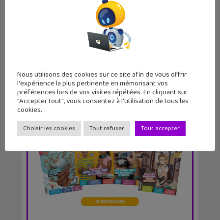
Les séries et films à regarder sur
Disney + en jui...
Nous utilisons des cookies sur ce site afin de vous offrir
l'expérience la plus pertinente en mémorisant vos
préférences lors de vos visites répétées. En cliquant sur
"Accepter tout", vous consentez à l'utilisation de tous les
cookies.
Choisir les cookies
Tout refuser
Tout accepter