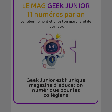
LE MAG
GEEK JUNIOR
11 numéros par an
par abonnement et chez ton marchand de
journaux
Geek Junior est l’ unique
magazine d’ éducation
numérique pour les
collégiens