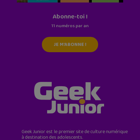
Abonne-toi !
11 numéros par an
JE M'ABONNE !
Geek Junior est le premier site de culture numérique
à destination des adolescents.