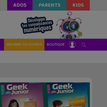
ADOS
PARENTS
KIDS
ABONNE-TOI AU MAG
BOUTIQUE