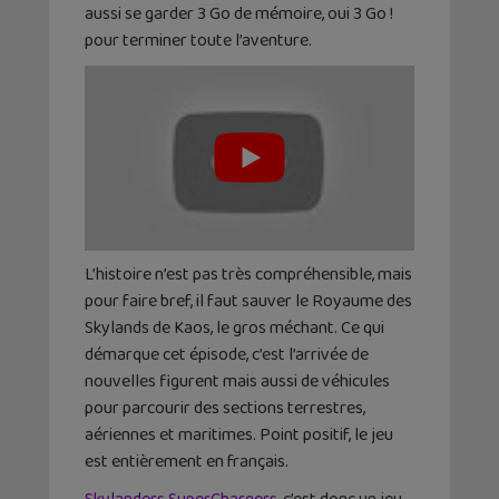
aussi se garder 3 Go de mémoire, oui 3 Go !
pour terminer toute l’aventure.
L’histoire n’est pas très compréhensible, mais
pour faire bref, il faut sauver le Royaume des
Skylands de Kaos, le gros méchant. Ce qui
démarque cet épisode, c’est l’arrivée de
nouvelles figurent mais aussi de véhicules
pour parcourir des sections terrestres,
aériennes et maritimes. Point positif, le jeu
est entièrement en français.