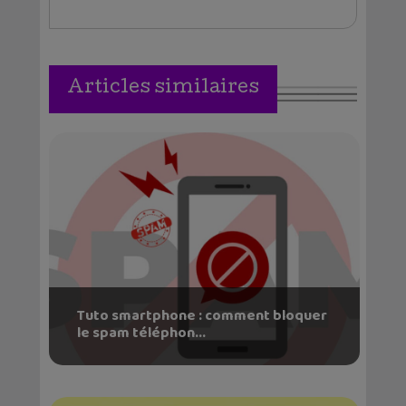
Articles similaires
Tuto smartphone : comment bloquer
le spam téléphon...