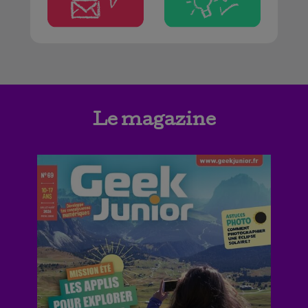
Le magazine