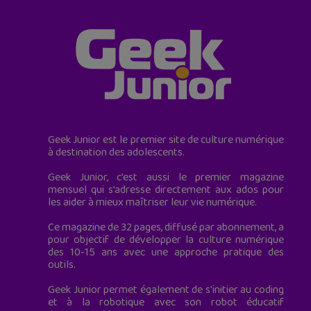
Geek Junior est le premier site de culture numérique
à destination des adolescents.
Geek Junior, c’est aussi le premier magazine
mensuel qui s’adresse directement aux ados pour
les aider à mieux maîtriser leur vie numérique.
Ce magazine de 32 pages, diffusé par abonnement, a
pour objectif de développer la culture numérique
des 10-15 ans avec une approche pratique des
outils.
Geek Junior permet également de s'initier au coding
et à la robotique avec son robot éducatif