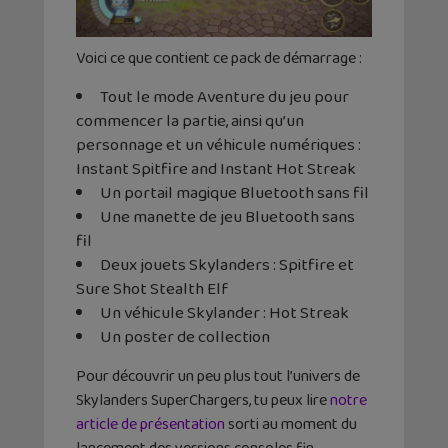
Voici ce que contient ce pack de démarrage :
Tout le mode Aventure du jeu pour
commencer la partie, ainsi qu’un
personnage et un véhicule numériques :
Instant Spitfire and Instant Hot Streak
Un portail magique Bluetooth sans fil
Une manette de jeu Bluetooth sans
fil
Deux jouets Skylanders : Spitfire et
Sure Shot Stealth Elf
Un véhicule Skylander : Hot Streak
Un poster de collection
Pour découvrir un peu plus tout l’univers de
Skylanders SuperChargers, tu peux lire
notre
article de présentation
sorti au moment du