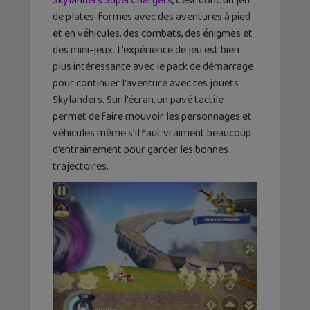
Skylanders SuperChargers
, c’est donc un jeu
de plates-formes avec des aventures à pied
et en véhicules, des combats, des énigmes et
des mini-jeux. L’expérience de jeu est bien
plus intéressante avec le pack de démarrage
pour continuer l’aventure avec tes jouets
Skylanders. Sur l’écran, un pavé tactile
permet de faire mouvoir les personnages et
véhicules même s’il faut vraiment beaucoup
d’entrainement pour garder les bonnes
trajectoires.