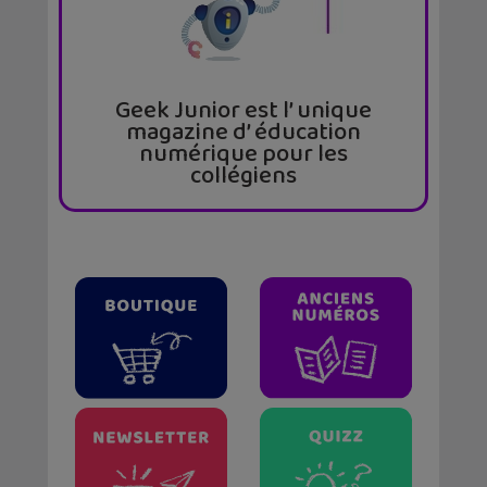
Geek Junior est l’ unique
magazine d’ éducation
numérique pour les
collégiens