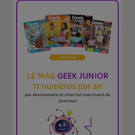
LE MAG
GEEK JUNIOR
11 numéros par an
par abonnement et chez ton marchand de
journaux