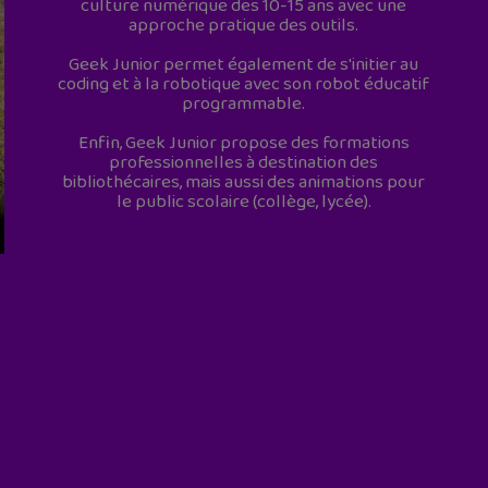
culture numérique des 10-15 ans avec une
approche pratique des outils.
Geek Junior permet également de s'initier au
coding et à la robotique avec son robot éducatif
programmable.
Enfin, Geek Junior propose des formations
professionnelles à destination des
bibliothécaires, mais aussi des animations pour
le public scolaire (collège, lycée).