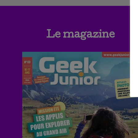
Le magazine