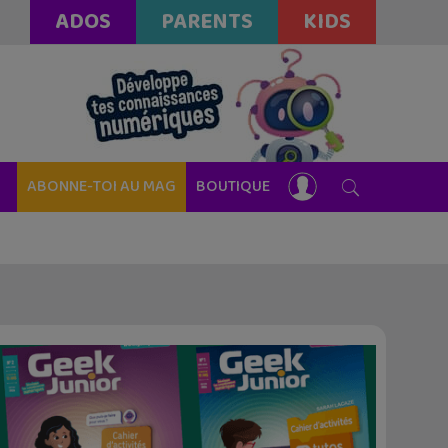
ADOS
PARENTS
KIDS
ABONNE-TOI AU MAG
BOUTIQUE