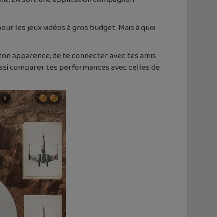
our les jeux vidéos à gros budget. Mais à quoi
ton apparence, de te connecter avec tes amis
aussi comparer tes performances avec celles de