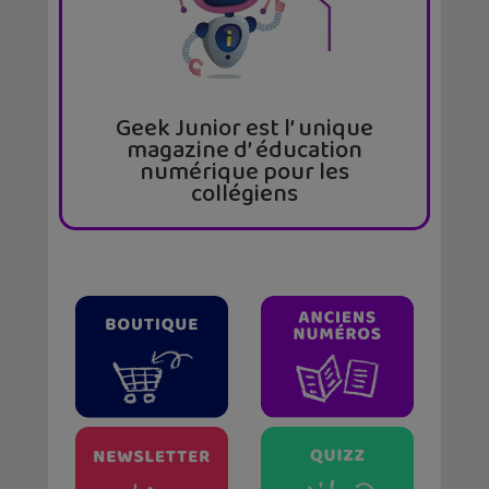
Geek Junior est l’ unique
magazine d’ éducation
numérique pour les
collégiens