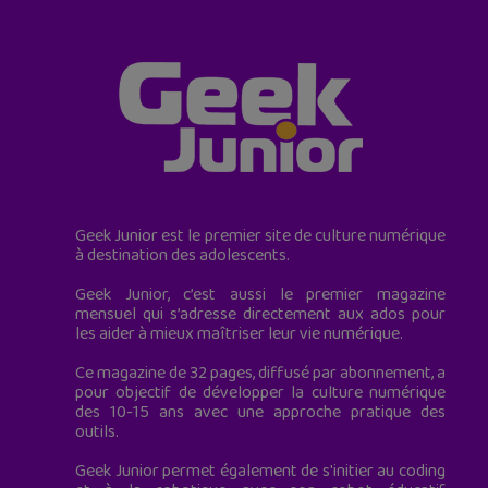
Geek Junior est le premier site de culture numérique
à destination des adolescents.
Geek Junior, c’est aussi le premier magazine
mensuel qui s’adresse directement aux ados pour
les aider à mieux maîtriser leur vie numérique.
Ce magazine de 32 pages, diffusé par abonnement, a
pour objectif de développer la culture numérique
des 10-15 ans avec une approche pratique des
outils.
Geek Junior permet également de s'initier au coding