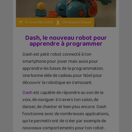
17 novembre 2015
Christophe Coquis
Dash, le nouveau robot pour
apprendre à programmer
Dash est petit robot connecté à ton
smartphone pour jouer mais aussi pour
apprendre les bases de la programmation.
Une bonne idée de cadeau pour Nöel pour
découvrir la robotique en s’amusant.
Dash
est capable de répondre au son de la
voix, de naviguer à travers ton salon, de
danser, de chanter et bien plus encore. Dash
fonctionne avec de nombreuses applications,
qui te permettront de créer par exemple de
nouveaux comportements pour ton robot.