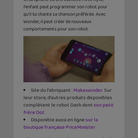
l’enfant peut programmer son robot pour
qu’il lui chante sa chanson préférée. Avec
Wonder, il peut créer de nouveaux
comportements pour son robot.
Site du fabriquant :
Makewonder
. Sur
leur store, d’autres produits disponibles
complètent le robot Dash dont
son petit
frère Dot
.
Disponible aussi en ligne
sur la
boutique française PriceMinister