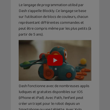
Le langage de programmation utilisé par
Dash s’appelle Blockly. Ce langage se base
sur l’utilisation de blocs de couleurs, chacun
représentant différentes commandes et
peut être compris même par les plus petits (à
partir de 5 ans).
Dash fonctionne avec de nombreuses applis
ludiques et gratuites disponibles sur IOS
(iPhone et iPad). Avec Path, l’enfant peut
créer un trajet pour le robot depuis un
Smartphone ou une tablette. Avec Xylo,