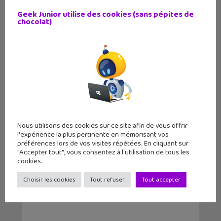
Scratch
Geek Junior utilise des cookies (sans pépites de
chocolat)
Nous utilisons des cookies sur ce site afin de vous offrir
l'expérience la plus pertinente en mémorisant vos
Comment passer à Linux ? Découvre-
préférences lors de vos visites répétées. En cliquant sur
le dans le numér...
"Accepter tout", vous consentez à l'utilisation de tous les
cookies.
Choisir les cookies
Tout refuser
Tout accepter