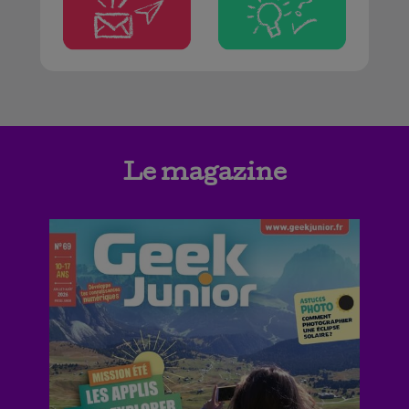
Le magazine