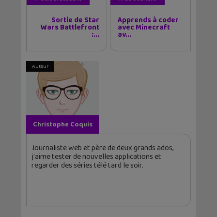
Sortie de Star
Apprends à coder
Wars Battlefront
avec Minecraft
:...
av...
Auteur
Christophe Coquis
Journaliste web et père de deux grands ados,
j'aime tester de nouvelles applications et
regarder des séries télé tard le soir.