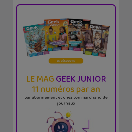
LE MAG
GEEK JUNIOR
11 numéros par an
par abonnement et chez ton marchand de
journaux