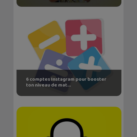
6 comptes Instagram pour booster
ton niveau de mat...