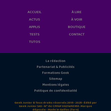
ACCUEIL
À LIRE
ACTUS
À VOIR
APPLIS
BOUTIQUE
TESTS
CONTACT
TUTOS
La rédaction
Partenariat & Publicités
Formations Geek
Sitemap
Mentions légales
Politique de confidentialité
Geek Junior © Tous droits réservés 2015 - 2025 - Édité par
Geek Junior SAS - N° de CPPAP 0621W93953. Marque
déposée - Made in Gaillac (Tarn)