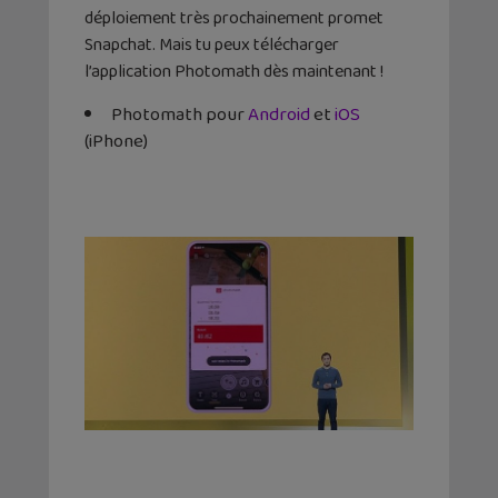
déploiement très prochainement promet
Snapchat. Mais tu peux télécharger
l’application Photomath dès maintenant !
Photomath pour
Android
et
iOS
(iPhone)