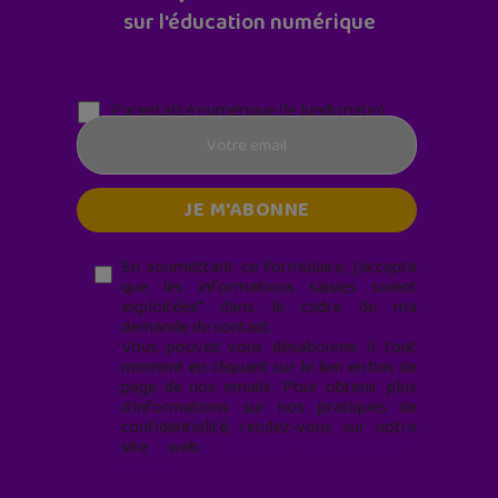
sur l'éducation numérique
Parentalité numérique (le lundi matin)
En soumettant ce formulaire, j’accepte
que les informations saisies soient
exploitées* dans le cadre de ma
demande de contact.
Vous pouvez vous désabonner à tout
moment en cliquant sur le lien en bas de
page de nos emails. Pour obtenir plus
d'informations sur nos pratiques de
confidentialité, rendez-vous sur notre
site web
geekjunior.fr/informations-
cookies/