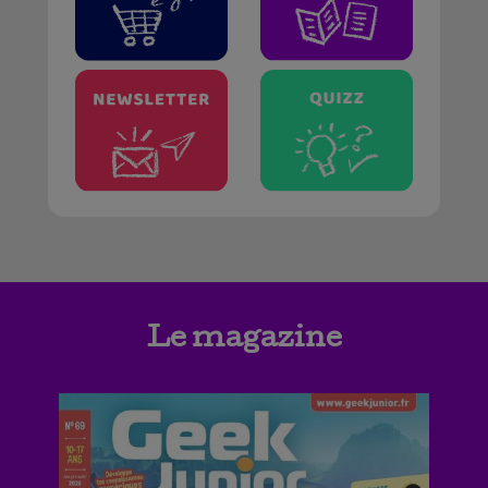
Le magazine