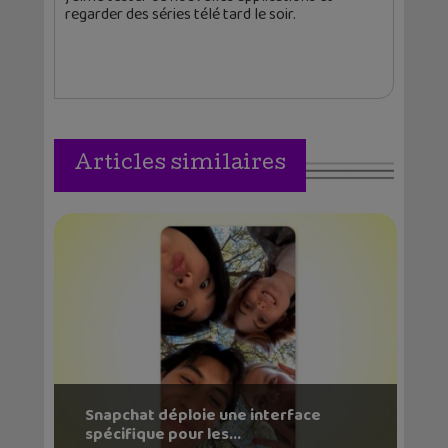
regarder des séries télé tard le soir.
Articles similaires
Snapchat déploie une interface
spécifique pour les...