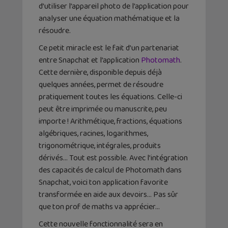
d’utiliser l’appareil photo de l’application pour
analyser une équation mathématique et la
résoudre.
Ce petit miracle est le fait d’un partenariat
entre Snapchat et l’application
Photomath
.
Cette dernière, disponible depuis déjà
quelques années, permet de résoudre
pratiquement toutes les équations. Celle-ci
peut être imprimée ou manuscrite, peu
importe ! Arithmétique, fractions, équations
algébriques, racines, logarithmes,
trigonométrique, intégrales, produits
dérivés… Tout est possible. Avec l’intégration
des capacités de calcul de Photomath dans
Snapchat, voici ton application favorite
transformée en aide aux devoirs… Pas sûr
que ton prof de maths va apprécier…
Cette nouvelle fonctionnalité sera en