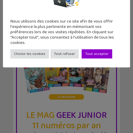
Nous utilisons des cookies sur ce site afin de vous offrir
l'expérience la plus pertinente en mémorisant vos
préférences lors de vos visites répétées. En cliquant sur
"Accepter tout", vous consentez à l'utilisation de tous les
cookies.
Choisir les cookies
Tout refuser
Tout accepter
LE MAG
GEEK JUNIOR
11 numéros par an