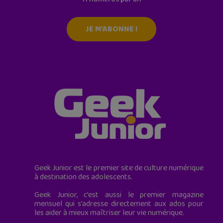
JE M'ABONNE !
Geek Junior est le premier site de culture numérique
à destination des adolescents.
Geek Junior, c’est aussi le premier magazine
mensuel qui s’adresse directement aux ados pour
les aider à mieux maîtriser leur vie numérique.