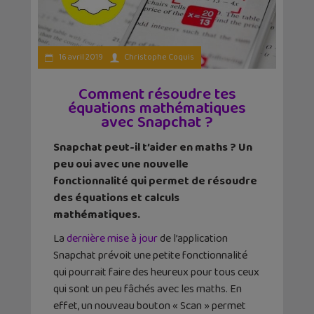
16 avril 2019
Christophe Coquis
Comment résoudre tes
équations mathématiques
avec Snapchat ?
Snapchat peut-il t’aider en maths ? Un
peu oui avec une nouvelle
fonctionnalité qui permet de résoudre
des équations et calculs
mathématiques.
La
dernière mise à jour
de l’application
Snapchat prévoit une petite fonctionnalité
qui pourrait faire des heureux pour tous ceux
qui sont un peu fâchés avec les maths. En
effet, un nouveau bouton « Scan » permet