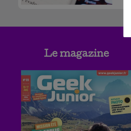
Le magazine