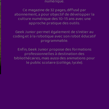
numérique.
Ce magazine de 32 pages, diffusé par
abonnement, a pour objectif de développer la
culture numérique des 10-15 ans avec une
approche pratique des outils.
Geek Junior permet également de s'initier au
coding et à la robotique avec son robot éducatif
programmable.
Enfin, Geek Junior propose des formations
professionnelles à destination des
bibliothécaires, mais aussi des animations pour
le public scolaire (collège, lycée).