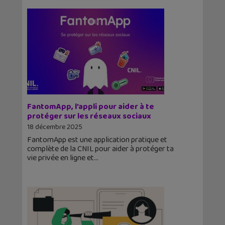
FantomApp, l’appli pour aider à te
protéger sur les réseaux sociaux
18 décembre 2025
FantomApp est une application pratique et
complète de la CNIL pour aider à protéger ta
vie privée en ligne et