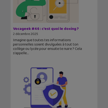
Vocageek #46 : c’est quoi le doxing ?
2 décembre 2025
Imagine que toutes tes informations
personnelles soient divulguées à tout ton
collège ou lycée pour ensuite te nuire ? Cela
s’appelle