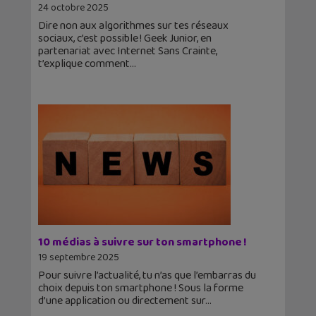
24 octobre 2025
Dire non aux algorithmes sur tes réseaux
sociaux, c’est possible ! Geek Junior, en
partenariat avec Internet Sans Crainte,
t’explique comment
10 médias à suivre sur ton smartphone !
19 septembre 2025
Pour suivre l’actualité, tu n’as que l’embarras du
choix depuis ton smartphone ! Sous la forme
d’une application ou directement sur