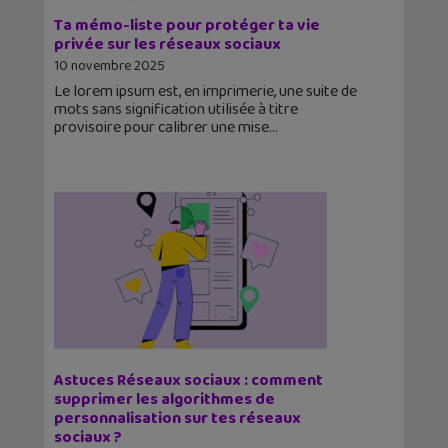
Ta mémo-liste pour protéger ta vie
privée sur les réseaux sociaux
10 novembre 2025
Le lorem ipsum est, en imprimerie, une suite de
mots sans signification utilisée à titre
provisoire pour calibrer une mise
Astuces Réseaux sociaux : comment
supprimer les algorithmes de
personnalisation sur tes réseaux
sociaux ?