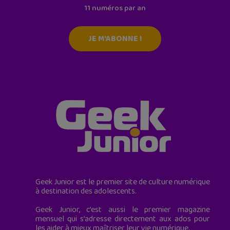
11 numéros par an
JE M'ABONNE !
Geek Junior est le premier site de culture numérique
à destination des adolescents.
Geek Junior, c’est aussi le premier magazine
mensuel qui s’adresse directement aux ados pour
les aider à mieux maîtriser leur vie numérique.