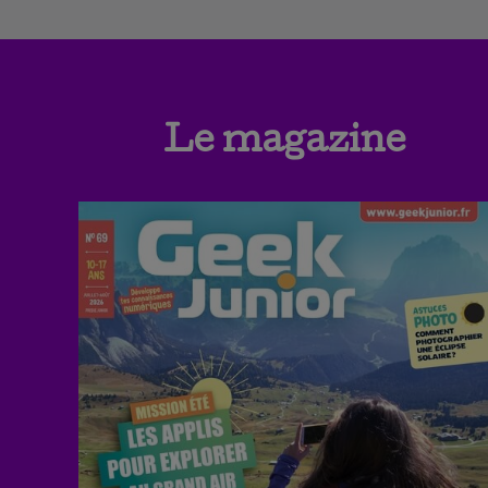
Le magazine