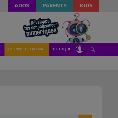
ADOS
PARENTS
KIDS
ABONNE-TOI AU MAG
BOUTIQUE