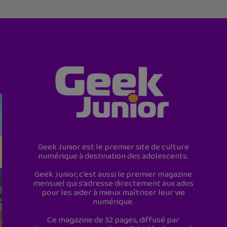
Geek Junior est le premier site de culture
numérique à destination des adolescents.
Geek Junior, c’est aussi le premier magazine
mensuel qui s’adresse directement aux ados
pour les aider à mieux maîtriser leur vie
numérique.
Ce magazine de 32 pages, diffusé par