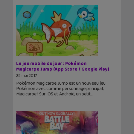
Le jeu mobile du jour : Pokémon
Magicarpe Jump (App Store / Google Play)
25 mai 2017
Pokémon Magicarpe Jump est un nouveau jeu
Pokémon avec comme personnage principal,
Magicarpe ! Sur iOS et Android, un petit