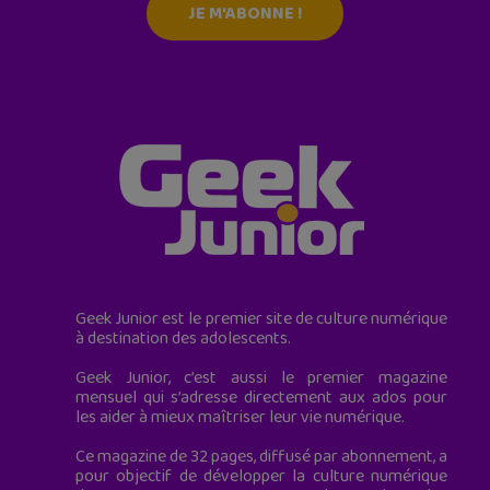
JE M'ABONNE !
Geek Junior est le premier site de culture numérique
à destination des adolescents.
Geek Junior, c’est aussi le premier magazine
mensuel qui s’adresse directement aux ados pour
les aider à mieux maîtriser leur vie numérique.
Ce magazine de 32 pages, diffusé par abonnement, a
pour objectif de développer la culture numérique