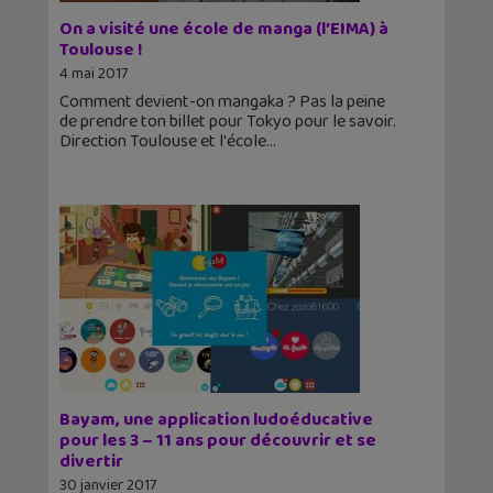
On a visité une école de manga (l’EIMA) à
Toulouse !
4 mai 2017
Comment devient-on mangaka ? Pas la peine
de prendre ton billet pour Tokyo pour le savoir.
Direction Toulouse et l'école
Bayam, une application ludoéducative
pour les 3 – 11 ans pour découvrir et se
divertir
30 janvier 2017