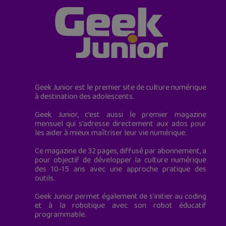
Geek Junior est le premier site de culture numérique
à destination des adolescents.
Geek Junior, c’est aussi le premier magazine
mensuel qui s’adresse directement aux ados pour
les aider à mieux maîtriser leur vie numérique.
Ce magazine de 32 pages, diffusé par abonnement, a
pour objectif de développer la culture numérique
des 10-15 ans avec une approche pratique des
outils.
Geek Junior permet également de s'initier au coding
et à la robotique avec son robot éducatif
programmable.