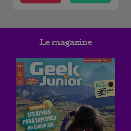
Le magazine