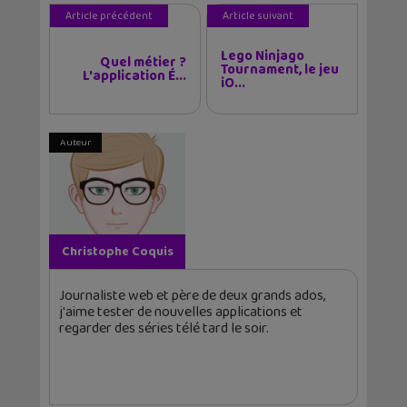
Article précédent
Article suivant
Lego Ninjago
Quel métier ?
Tournament, le jeu
L'application É...
iO...
Auteur
Christophe Coquis
Journaliste web et père de deux grands ados,
j'aime tester de nouvelles applications et
regarder des séries télé tard le soir.