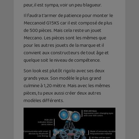
peur, il est sympa, voir un peu blagueur.
Il faudra t’armer de patience pour monter le
Meccanoid G15KS car il est composé de plus
de 500 pièces. Mais cela reste un jouet
Meccano. Les pièces sont les mêmes que
pour les autres jouets de la marque et il
convient aux constructeurs de tout âge et
quelque soit le niveau de compétence.
Son look est plutôt rigolo avec ses deux
grands yeux. Son modèle le plus grand
culmine à 1,20 mètre. Mais avec les mêmes
pièces, tu peux aussi créer deux autres
modèles différents.