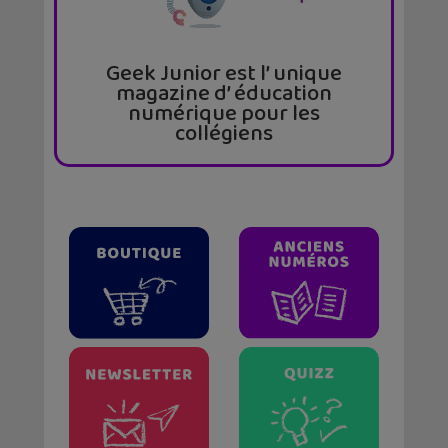
Geek Junior est l’ unique
magazine d’ éducation
numérique pour les
collégiens