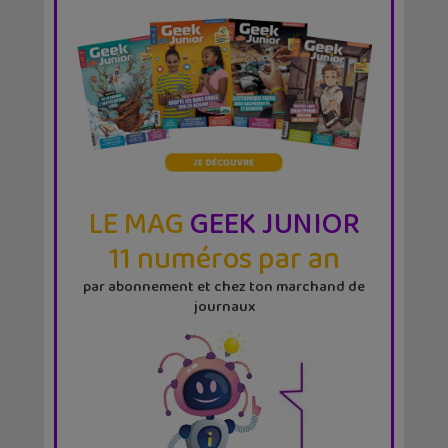
LE MAG
GEEK JUNIOR
11 numéros par an
par abonnement et chez ton marchand de
journaux