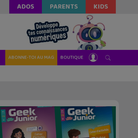
ADOS
PARENTS
KIDS
ABONNE-TOI AU MAG
BOUTIQUE