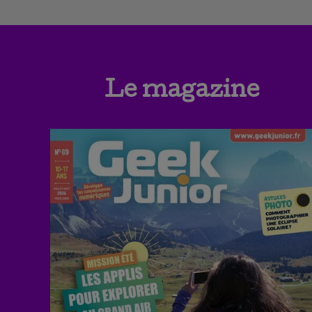
Le magazine