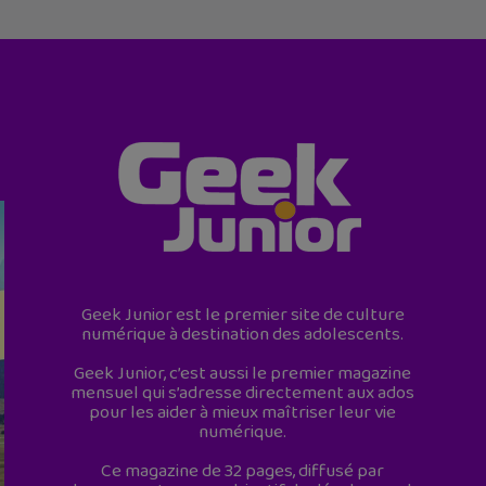
Geek Junior est le premier site de culture
numérique à destination des adolescents.
Geek Junior, c’est aussi le premier magazine
mensuel qui s’adresse directement aux ados
pour les aider à mieux maîtriser leur vie
numérique.
Ce magazine de 32 pages, diffusé par