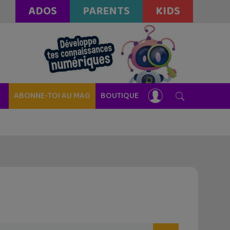
ADOS
PARENTS
KIDS
ABONNE-TOI AU MAG
BOUTIQUE