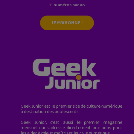
11 numéros par an
JE M'ABONNE !
Geek Junior est le premier site de culture numérique
à destination des adolescents.
Geek Junior, c’est aussi le premier magazine
mensuel qui s’adresse directement aux ados pour
les aider à mieux maîtriser leur vie numérique.