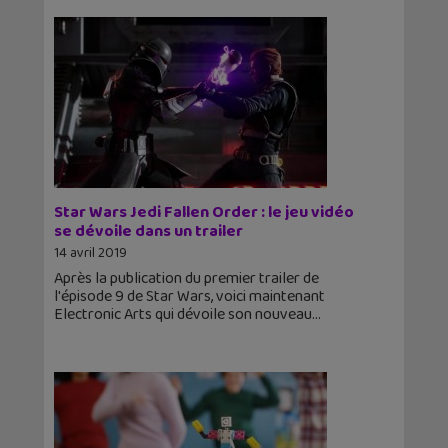
Star Wars Jedi Fallen Order : le jeu vidéo
se dévoile dans un trailer
14 avril 2019
Après la publication du premier trailer de
l'épisode 9 de Star Wars, voici maintenant
Electronic Arts qui dévoile son nouveau