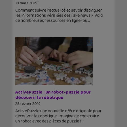
18 mars 2019
Comment suivre l'actualité et savoir distinguer
les informations vérifiées des fake news ? Voici
de nombreuses ressources en ligne (ou
ActivePuzzle : un robot-puzzle pour
découvrir la robotique
28 février 2019
ActivePuzzle une nouvelle offre originale pour
découvrir la robotique. Imagine de construire
un robot avec des pièces de puzzle !