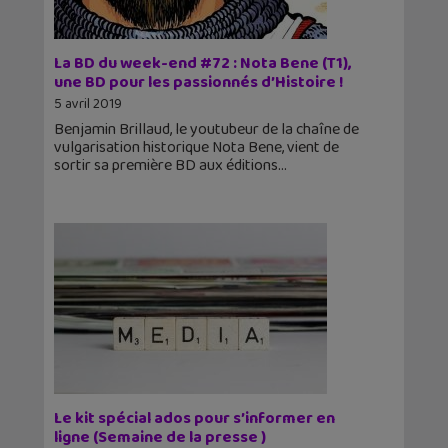
La BD du week-end #72 : Nota Bene (T1),
une BD pour les passionnés d’Histoire !
5 avril 2019
Benjamin Brillaud, le youtubeur de la chaîne de
vulgarisation historique Nota Bene, vient de
sortir sa première BD aux éditions
Le kit spécial ados pour s’informer en
ligne (Semaine de la presse )