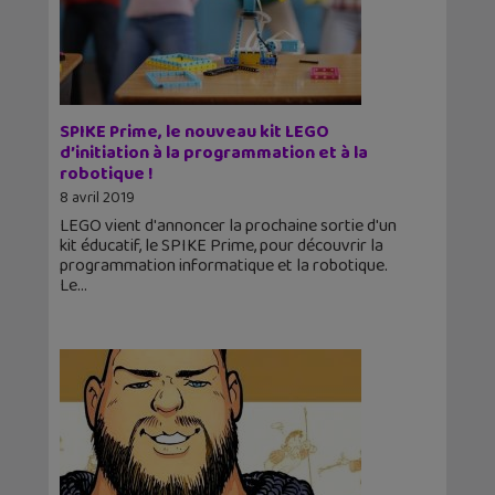
SPIKE Prime, le nouveau kit LEGO
d’initiation à la programmation et à la
robotique !
8 avril 2019
LEGO vient d'annoncer la prochaine sortie d'un
kit éducatif, le SPIKE Prime, pour découvrir la
programmation informatique et la robotique.
Le