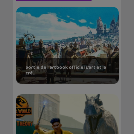
Sortie de l’artbook officiel L’art et la
cré...