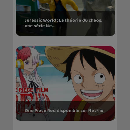
Jurassic World : La théorie du chaos,
une série Ne...
One Piece Red disponible sur Netflix