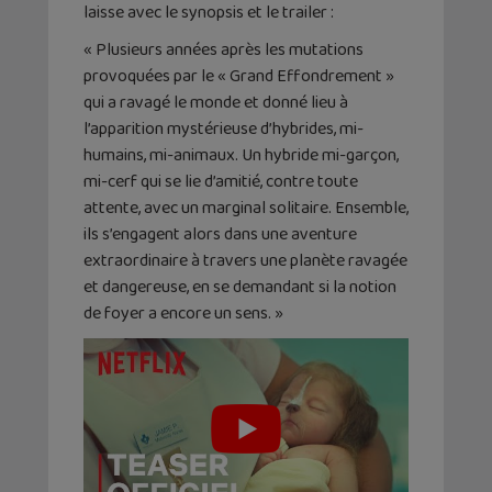
laisse avec le synopsis et le trailer :
« Plusieurs années après les mutations
provoquées par le « Grand Effondrement »
qui a ravagé le monde et donné lieu à
l’apparition mystérieuse d’hybrides, mi-
humains, mi-animaux. Un hybride mi-garçon,
mi-cerf qui se lie d’amitié, contre toute
attente, avec un marginal solitaire. Ensemble,
ils s’engagent alors dans une aventure
extraordinaire à travers une planète ravagée
et dangereuse, en se demandant si la notion
de foyer a encore un sens. »