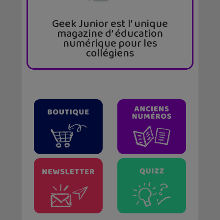
Geek Junior est l’ unique
magazine d’ éducation
numérique pour les
collégiens