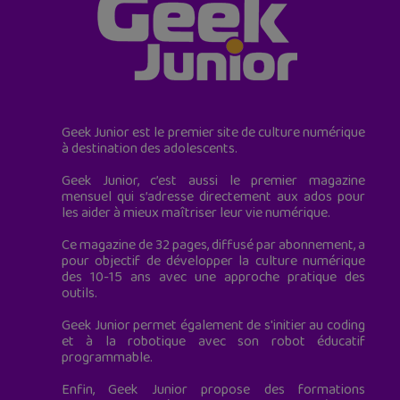
Geek Junior est le premier site de culture numérique
à destination des adolescents.
Geek Junior, c’est aussi le premier magazine
mensuel qui s’adresse directement aux ados pour
les aider à mieux maîtriser leur vie numérique.
Ce magazine de 32 pages, diffusé par abonnement, a
pour objectif de développer la culture numérique
des 10-15 ans avec une approche pratique des
outils.
Geek Junior permet également de s'initier au coding
et à la robotique avec son robot éducatif
programmable.
Enfin, Geek Junior propose des formations