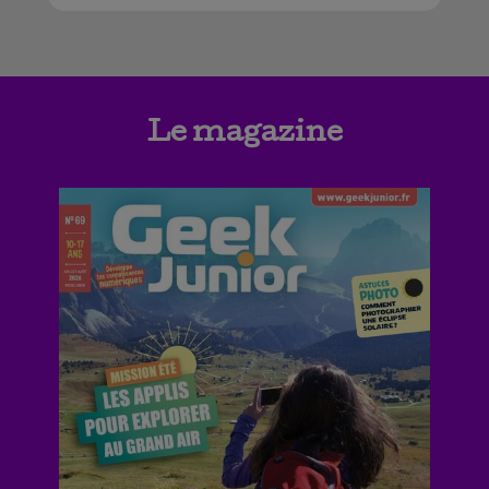
Le magazine