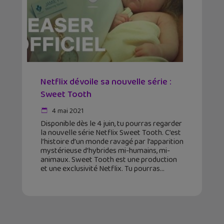
Netflix dévoile sa nouvelle série :
Sweet Tooth
4 mai 2021
Disponible dès le 4 juin, tu pourras regarder
la nouvelle série Netflix Sweet Tooth. C’est
l’histoire d’un monde ravagé par l’apparition
mystérieuse d’hybrides mi-humains, mi-
animaux. Sweet Tooth est une production
et une exclusivité Netflix. Tu pourras