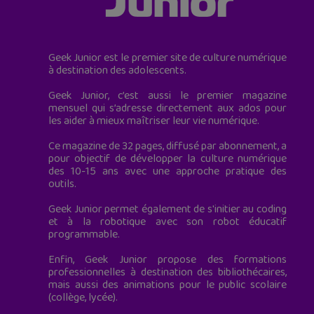
Geek Junior est le premier site de culture numérique
à destination des adolescents.
Geek Junior, c’est aussi le premier magazine
mensuel qui s’adresse directement aux ados pour
les aider à mieux maîtriser leur vie numérique.
Ce magazine de 32 pages, diffusé par abonnement, a
pour objectif de développer la culture numérique
des 10-15 ans avec une approche pratique des
outils.
Geek Junior permet également de s'initier au coding
et à la robotique avec son robot éducatif
programmable.
Enfin, Geek Junior propose des formations
professionnelles à destination des bibliothécaires,
mais aussi des animations pour le public scolaire
(collège, lycée).