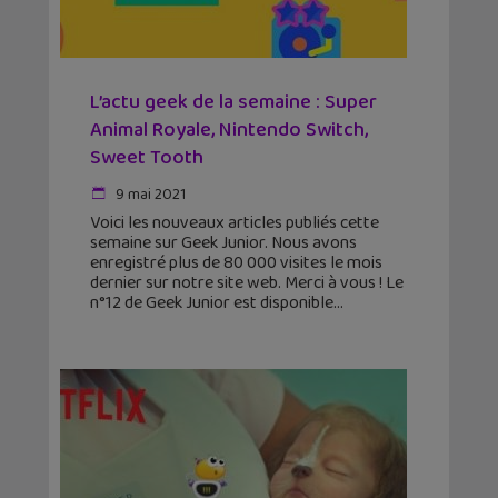
L’actu geek de la semaine : Super
Animal Royale, Nintendo Switch,
Sweet Tooth
9 mai 2021
Voici les nouveaux articles publiés cette
semaine sur Geek Junior. Nous avons
enregistré plus de 80 000 visites le mois
dernier sur notre site web. Merci à vous ! Le
n°12 de Geek Junior est disponible