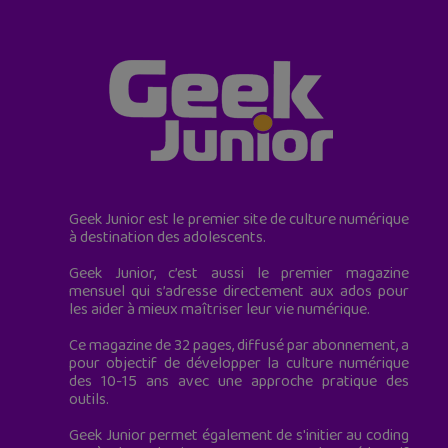
Geek Junior est le premier site de culture numérique
à destination des adolescents.
Geek Junior, c’est aussi le premier magazine
mensuel qui s’adresse directement aux ados pour
les aider à mieux maîtriser leur vie numérique.
Ce magazine de 32 pages, diffusé par abonnement, a
pour objectif de développer la culture numérique
des 10-15 ans avec une approche pratique des
outils.
Geek Junior permet également de s'initier au coding