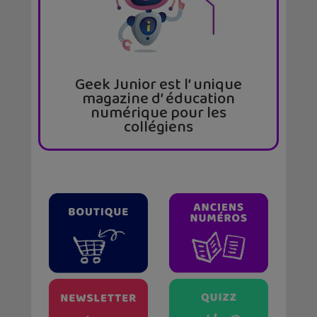
Geek Junior est l’ unique
magazine d’ éducation
numérique pour les
collégiens