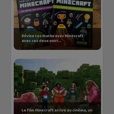
Révise tes maths avec Minecraft
avec ces deux ouvr...
Le film Minecraft arrive au cinéma, un