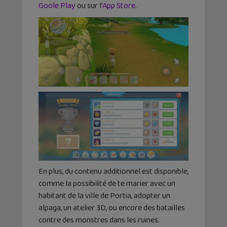
Goole Play
ou sur l’
App Store
.
En plus, du contenu additionnel est disponible,
comme la possibilité de te marier avec un
habitant de la ville de Portia, adopter un
alpaga, un atelier 3D, ou encore des batailles
contre des monstres dans les ruines.