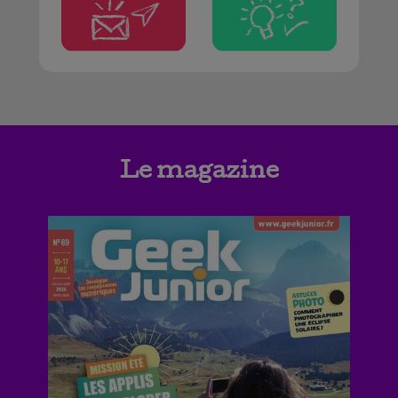
Le magazine