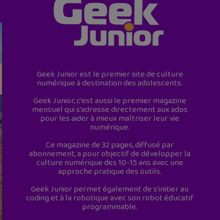
Geek Junior est le premier site de culture
numérique à destination des adolescents.
Geek Junior, c’est aussi le premier magazine
mensuel qui s’adresse directement aux ados
pour les aider à mieux maîtriser leur vie
numérique.
Ce magazine de 32 pages, diffusé par
abonnement, a pour objectif de développer la
culture numérique des 10-15 ans avec une
approche pratique des outils.
Geek Junior permet également de s'initier au
coding et à la robotique avec son robot éducatif
programmable.