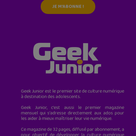
JE M'ABONNE !
Geek Junior est le premier site de culture numérique
à destination des adolescents.
Geek Junior, c’est aussi le premier magazine
mensuel qui s’adresse directement aux ados pour
les aider à mieux maîtriser leur vie numérique.
Ce magazine de 32 pages, diffusé par abonnement, a
pour objectif de développer la culture numérique