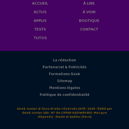
ACCUEIL
À LIRE
ACTUS
À VOIR
APPLIS
BOUTIQUE
TESTS
CONTACT
TUTOS
La rédaction
Partenariat & Publicités
Formations Geek
Sitemap
Mentions légales
Politique de confidentialité
Geek Junior © Tous droits réservés 2015 - 2025 - Édité par
Geek Junior SAS - N° de CPPAP 0621W93953. Marque
déposée - Made in Gaillac (Tarn)