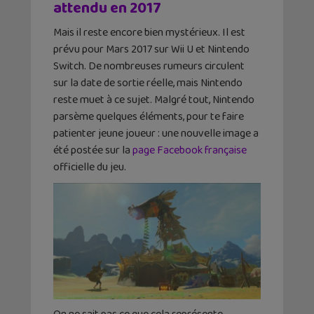
attendu en 2017
Mais il reste encore bien mystérieux. Il est
prévu pour Mars 2017 sur Wii U et Nintendo
Switch. De nombreuses rumeurs circulent
sur la date de sortie réelle, mais Nintendo
reste muet à ce sujet. Malgré tout, Nintendo
parsème quelques éléments, pour te faire
patienter jeune joueur : une nouvelle image a
été postée sur la
page Facebook française
officielle du jeu.