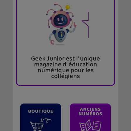
Geek Junior est l’ unique
magazine d’ éducation
numérique pour les
collégiens