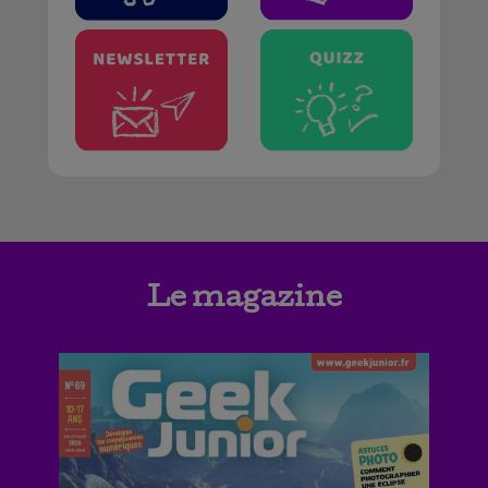
Le magazine