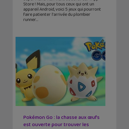
Store ! Mais, pour tous ceux qui ont un
appareil Android, voici 5 jeux qui pourront
faire patienter l'arrivée du plombier
runner
Pokémon Go : la chasse aux œufs
est ouverte pour trouver les