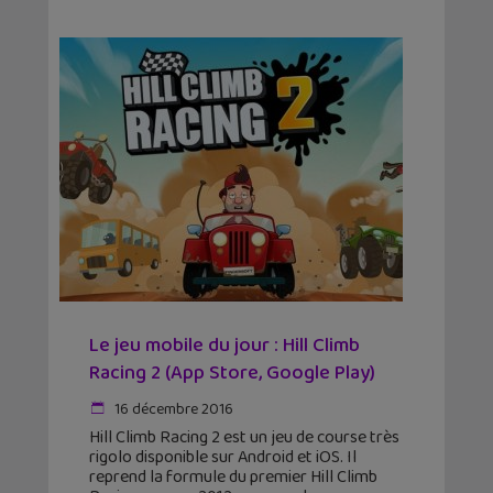
Le jeu mobile du jour : Hill Climb
Racing 2 (App Store, Google Play)
16 décembre 2016
Hill Climb Racing 2 est un jeu de course très
rigolo disponible sur Android et iOS. Il
reprend la formule du premier Hill Climb