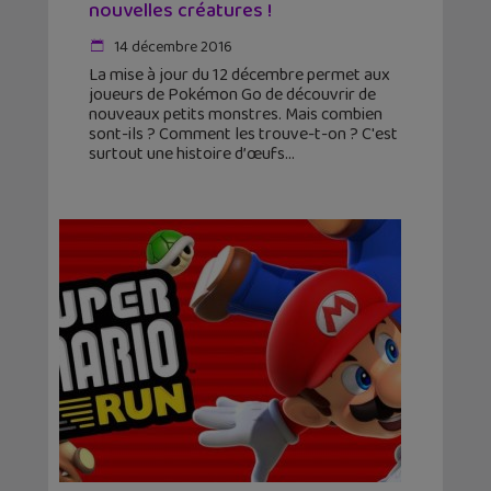
nouvelles créatures !
14 décembre 2016
La mise à jour du 12 décembre permet aux
joueurs de Pokémon Go de découvrir de
nouveaux petits monstres. Mais combien
sont-ils ? Comment les trouve-t-on ? C'est
surtout une histoire d’œufs