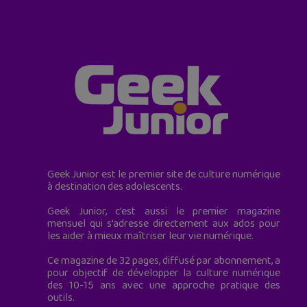
Geek Junior est le premier site de culture numérique
à destination des adolescents.
Geek Junior, c’est aussi le premier magazine
mensuel qui s’adresse directement aux ados pour
les aider à mieux maîtriser leur vie numérique.
Ce magazine de 32 pages, diffusé par abonnement, a
pour objectif de développer la culture numérique
des 10-15 ans avec une approche pratique des
outils.